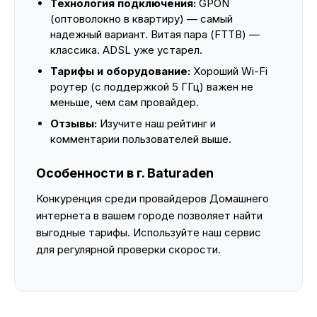
Технология подключения:
GPON
(оптоволокно в квартиру) — самый
надежный вариант. Витая пара (FTTB) —
классика. ADSL уже устарел.
Тарифы и оборудование:
Хороший Wi-Fi
роутер (с поддержкой 5 ГГц) важен не
меньше, чем сам провайдер.
Отзывы:
Изучите наш рейтинг и
комментарии пользователей выше.
Особенности в г. Baturaden
Конкуренция среди провайдеров Домашнего
интернета в вашем городе позволяет найти
выгодные тарифы. Используйте наш сервис
для регулярной проверки скорости.