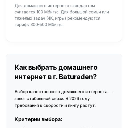
Для домашнего интернета стандартом
считается 100 Мбит/с. Для большой семьи или
тяжелых задач (4K, игры) рекомендуются
тарифы 300-500 Мбит/с.
Как выбрать домашнего
интернет в г. Baturaden?
Выбор качественного домашнего интернета —
залог стабильной связи. В 2026 году
требования к скорости и пингу растут.
Критерии выбора: