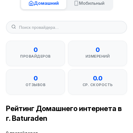
Домашний
Мобильный
0
0
ПРОВАЙДЕРОВ
ИЗМЕРЕНИЙ
0
0.0
ОТЗЫВОВ
СР. СКОРОСТЬ
Рейтинг Домашнего интернета в
г. Baturaden