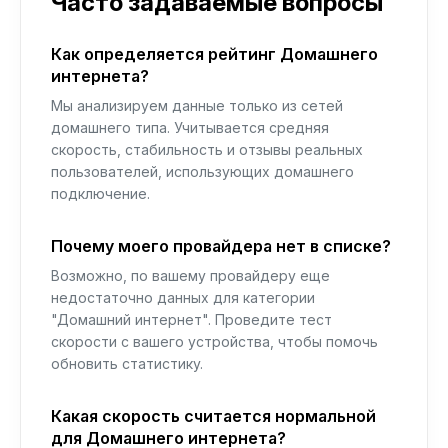
Часто задаваемые вопросы
Как определяется рейтинг Домашнего
интернета?
Мы анализируем данные только из сетей
домашнего типа. Учитывается средняя
скорость, стабильность и отзывы реальных
пользователей, использующих домашнего
подключение.
Почему моего провайдера нет в списке?
Возможно, по вашему провайдеру еще
недостаточно данных для категории
"Домашний интернет". Проведите тест
скорости с вашего устройства, чтобы помочь
обновить статистику.
Какая скорость считается нормальной
для Домашнего интернета?