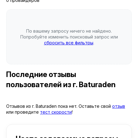
0 провайдеров
По вашему запросу ничего не найдено.
Попробуйте изменить поисковый запрос или
сбросить все фильтры
.
Последние отзывы
пользователей
из г. Baturaden
Отзывов из г. Baturaden пока нет. Оставьте свой
отзыв
или проведите
тест скорости
!