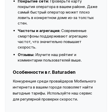
Покрытие сети:
Проверьте карту
покрытия оператора в вашем районе. Даже
самый быстрый оператор может плохо
ловить в конкретном доме из-за толстых
стен.
Частоты и агрегация:
Современные
смартфоны поддерживают агрегацию
частот, что значительно повышает
скорость.
Отзывы:
Изучите наш рейтинг и
комментарии пользователей выше.
Особенности в г. Baturaden
Конкуренция среди провайдеров Мобильного
интернета в вашем городе позволяет найти
выгодные тарифы. Используйте наш сервис
для регулярной проверки скорости.