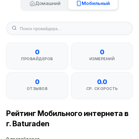
Домашний
Мобильный
0
0
ПРОВАЙДЕРОВ
ИЗМЕРЕНИЙ
0
0.0
ОТЗЫВОВ
СР. СКОРОСТЬ
Рейтинг Мобильного интернета в
г. Baturaden