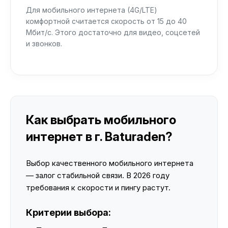
Для мобильного интернета (4G/LTE)
комфортной считается скорость от 15 до 40
Мбит/с. Этого достаточно для видео, соцсетей
и звонков.
Как выбрать мобильного
интернет в г. Baturaden?
Выбор качественного мобильного интернета
— залог стабильной связи. В 2026 году
требования к скорости и пингу растут.
Критерии выбора: