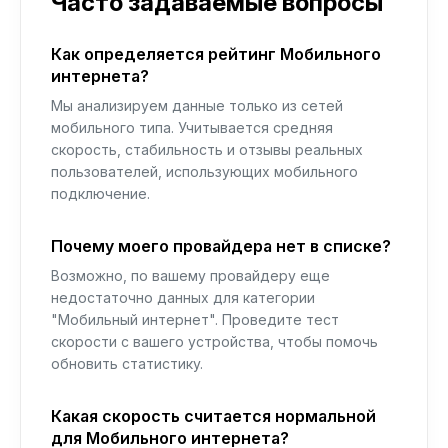
Часто задаваемые вопросы
Как определяется рейтинг Мобильного
интернета?
Мы анализируем данные только из сетей
мобильного типа. Учитывается средняя
скорость, стабильность и отзывы реальных
пользователей, использующих мобильного
подключение.
Почему моего провайдера нет в списке?
Возможно, по вашему провайдеру еще
недостаточно данных для категории
"Мобильный интернет". Проведите тест
скорости с вашего устройства, чтобы помочь
обновить статистику.
Какая скорость считается нормальной
для Мобильного интернета?