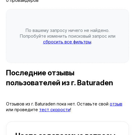
0 провайдеров
По вашему запросу ничего не найдено.
Попробуйте изменить поисковый запрос или
сбросить все фильтры
.
Последние отзывы
пользователей
из г. Baturaden
Отзывов из г. Baturaden пока нет. Оставьте свой
отзыв
или проведите
тест скорости
!