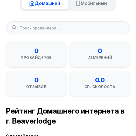
Домашний
Мобильный
0
0
ПРОВАЙДЕРОВ
ИЗМЕРЕНИЙ
0
0.0
ОТЗЫВОВ
СР. СКОРОСТЬ
Рейтинг Домашнего интернета в
г. Beaverlodge