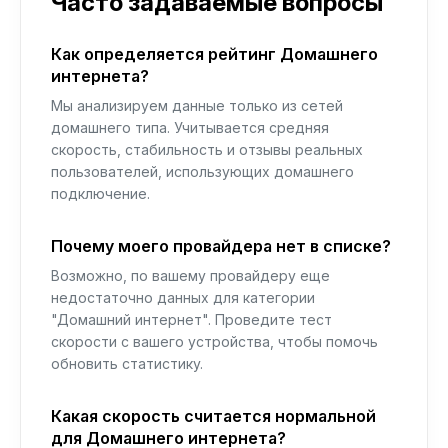
Часто задаваемые вопросы
Как определяется рейтинг Домашнего
интернета?
Мы анализируем данные только из сетей
домашнего типа. Учитывается средняя
скорость, стабильность и отзывы реальных
пользователей, использующих домашнего
подключение.
Почему моего провайдера нет в списке?
Возможно, по вашему провайдеру еще
недостаточно данных для категории
"Домашний интернет". Проведите тест
скорости с вашего устройства, чтобы помочь
обновить статистику.
Какая скорость считается нормальной
для Домашнего интернета?