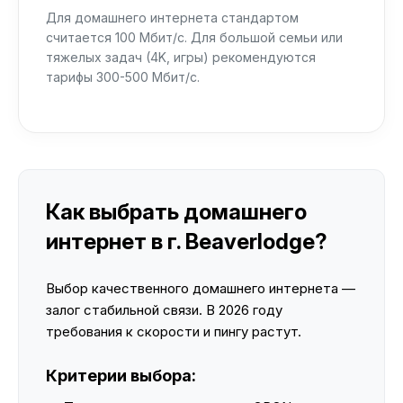
Для домашнего интернета стандартом
считается 100 Мбит/с. Для большой семьи или
тяжелых задач (4K, игры) рекомендуются
тарифы 300-500 Мбит/с.
Как выбрать домашнего
интернет в г. Beaverlodge?
Выбор качественного домашнего интернета —
залог стабильной связи. В 2026 году
требования к скорости и пингу растут.
Критерии выбора: