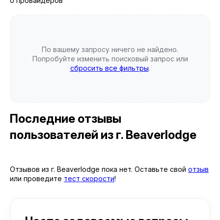
0 провайдеров
По вашему запросу ничего не найдено.
Попробуйте изменить поисковый запрос или
сбросить все фильтры
.
Последние отзывы
пользователей
из г. Beaverlodge
Отзывов из г. Beaverlodge пока нет. Оставьте свой
отзыв
или проведите
тест скорости
!