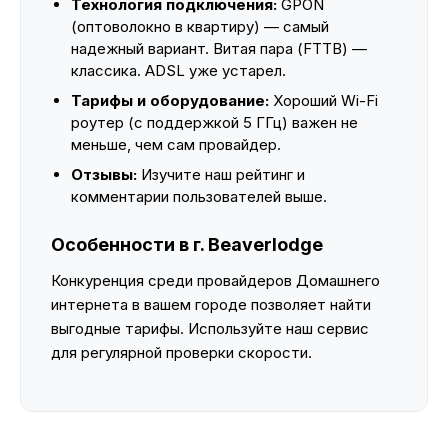
Технология подключения:
GPON
(оптоволокно в квартиру) — самый
надежный вариант. Витая пара (FTTB) —
классика. ADSL уже устарел.
Тарифы и оборудование:
Хороший Wi-Fi
роутер (с поддержкой 5 ГГц) важен не
меньше, чем сам провайдер.
Отзывы:
Изучите наш рейтинг и
комментарии пользователей выше.
Особенности в г. Beaverlodge
Конкуренция среди провайдеров Домашнего
интернета в вашем городе позволяет найти
выгодные тарифы. Используйте наш сервис
для регулярной проверки скорости.