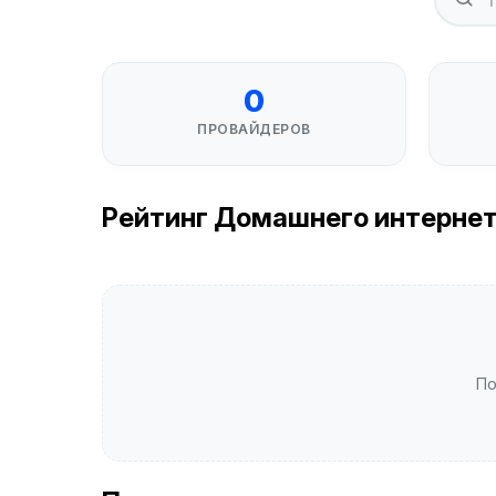
0
ПРОВАЙДЕРОВ
Рейтинг Домашнего интернета в
По