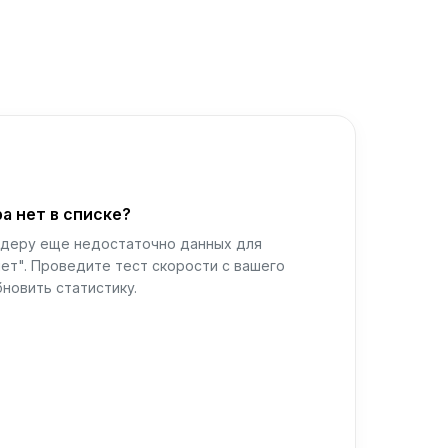
а нет в списке?
йдеру еще недостаточно данных для
ет". Проведите тест скорости с вашего
новить статистику.