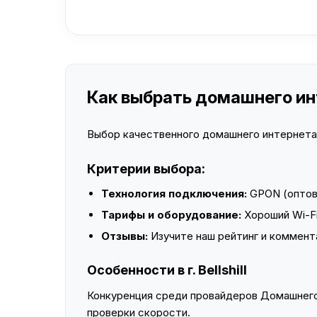
Как выбрать домашнего интер
Выбор качественного домашнего интернета —
Критерии выбора:
Технология подключения:
GPON (оптово
Тарифы и оборудование:
Хороший Wi-Fi
Отзывы:
Изучите наш рейтинг и коммент
Особенности в г. Bellshill
Конкуренция среди провайдеров Домашнего 
проверки скорости.