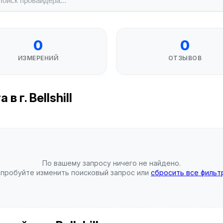
0
0
ИЗМЕРЕНИЙ
ОТЗЫВОВ
 г. Bellshill
По вашему запросу ничего не найдено.
пробуйте изменить поисковый запрос или
сбросить все фильт