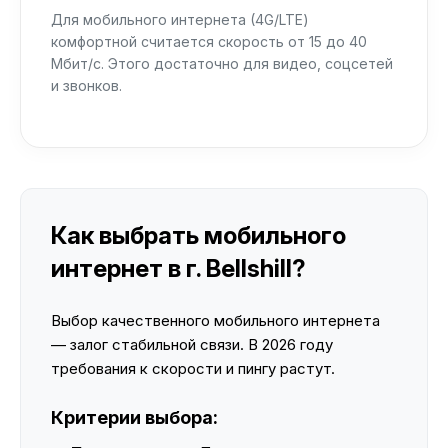
Для мобильного интернета (4G/LTE)
комфортной считается скорость от 15 до 40
Мбит/с. Этого достаточно для видео, соцсетей
и звонков.
Как выбрать мобильного
интернет в г. Bellshill?
Выбор качественного мобильного интернета
— залог стабильной связи. В 2026 году
требования к скорости и пингу растут.
Критерии выбора: