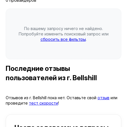
0 провайдеров
По вашему запросу ничего не найдено.
Попробуйте изменить поисковый запрос или
сбросить все фильтры
.
Последние отзывы
пользователей
из г. Bellshill
Отзывов из г. Bellshill пока нет. Оставьте свой
отзыв
или
проведите
тест скорости
!