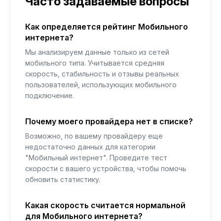
Часто задаваемые вопросы
Как определяется рейтинг Мобильного
интернета?
Мы анализируем данные только из сетей
мобильного типа. Учитывается средняя
скорость, стабильность и отзывы реальных
пользователей, использующих мобильного
подключение.
Почему моего провайдера нет в списке?
Возможно, по вашему провайдеру еще
недостаточно данных для категории
"Мобильный интернет". Проведите тест
скорости с вашего устройства, чтобы помочь
обновить статистику.
Какая скорость считается нормальной
для Мобильного интернета?