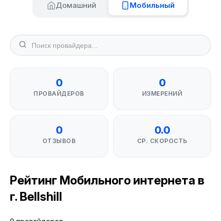
Домашний
Мобильный
0
0
ПРОВАЙДЕРОВ
ИЗМЕРЕНИЙ
0
0.0
ОТЗЫВОВ
СР. СКОРОСТЬ
Рейтинг Мобильного интернета в
г. Bellshill