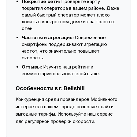
Покрытие сети:
Проверьте карту
покрытия оператора в вашем районе. Даже
самый быстрый оператор может плохо
ловить в конкретном доме из-за толстых
стен.
Частоты и агрегация:
Современные
смартфоны поддерживают агрегацию
частот, что значительно повышает
скорость.
Отзывы:
Изучите наш рейтинг и
комментарии пользователей выше.
Особенности в г. Bellshill
Конкуренция среди провайдеров Мобильного
интернета в вашем городе позволяет найти
выгодные тарифы. Используйте наш сервис
для регулярной проверки скорости.