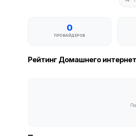
0
ПРОВАЙДЕРОВ
Рейтинг Домашнего интернета
По