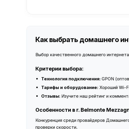
Как выбрать домашнего инт
Выбор качественного домашнего интернета —
Критерии выбора:
Технология подключения:
GPON (оптово
Тарифы и оборудование:
Хороший Wi-Fi
Отзывы:
Изучите наш рейтинг и коммент
Особенности в г. Belmonte Mezzag
Конкуренция среди провайдеров Домашнего 
проверки скорости.