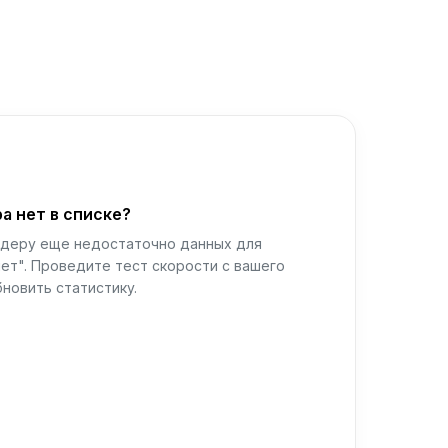
а нет в списке?
йдеру еще недостаточно данных для
ет". Проведите тест скорости с вашего
новить статистику.