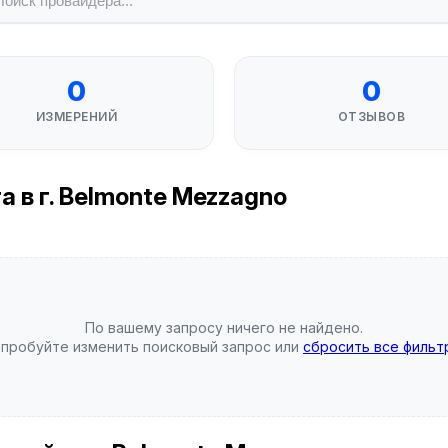
0
0
ИЗМЕРЕНИЙ
ОТЗЫВОВ
 в г. Belmonte Mezzagno
По вашему запросу ничего не найдено.
пробуйте изменить поисковый запрос или
сбросить все фильт