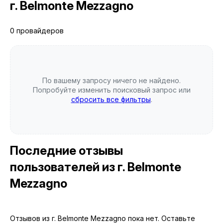
г. Belmonte Mezzagno
0 провайдеров
По вашему запросу ничего не найдено.
Попробуйте изменить поисковый запрос или
сбросить все фильтры
.
Последние отзывы
пользователей
из г. Belmonte
Mezzagno
Отзывов из г. Belmonte Mezzagno пока нет. Оставьте