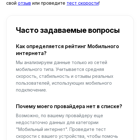
свой
отзыв
или проведите
тест скорости
!
Часто задаваемые вопросы
Как определяется рейтинг Мобильного
интернета?
Мы анализируем данные только из сетей
мобильного типа. Учитывается средняя
скорость, стабильность и отзывы реальных
пользователей, использующих мобильного
подключение.
Почему моего провайдера нет в списке?
Возможно, по вашему провайдеру еще
недостаточно данных для категории
"Мобильный интернет". Проведите тест
скорости с вашего устройства, чтобы помочь