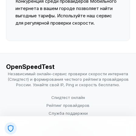
Конкуренция среди провайдеров Мобильного
интернета в вашем городе позволяет найти
выгодные тарифы. Используйте наш сервис
для регулярной проверки скорости.
OpenSpeedTest
Независимый онлайн-сервис проверки скорости интернета
(Спидтест) и формирования честного рейтинга провайдеров
России. Узнайте свой IP, Ping и скорость бесплатно.
Спидтест онлайн
Рейтинг провайдеров
Служба поддержки
Провайдерам
Политика конфиденциальности