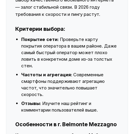
— залог стабильной связи. В 2026 году
требования к скорости и пингу растут.
Критерии выбора:
Покрытие сети:
Проверьте карту
покрытия оператора в вашем районе. Даже
самый быстрый оператор может плохо
ловить в конкретном доме из-за толстых
стен.
Частоты и агрегация:
Современные
смартфоны поддерживают агрегацию
частот, что значительно повышает
скорость.
Отзывы:
Изучите наш рейтинг и
комментарии пользователей выше.
Особенности в г. Belmonte Mezzagno