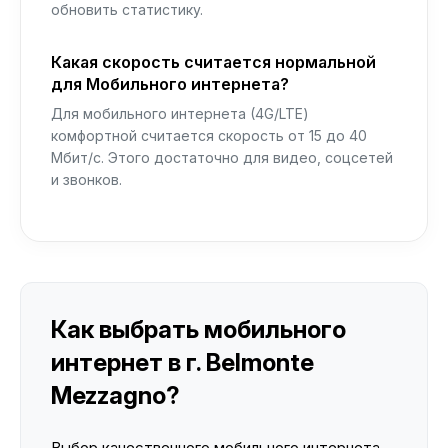
обновить статистику.
Какая скорость считается нормальной
для Мобильного интернета?
Для мобильного интернета (4G/LTE)
комфортной считается скорость от 15 до 40
Мбит/с. Этого достаточно для видео, соцсетей
и звонков.
Как выбрать мобильного
интернет в г. Belmonte
Mezzagno?
Выбор качественного мобильного интернета