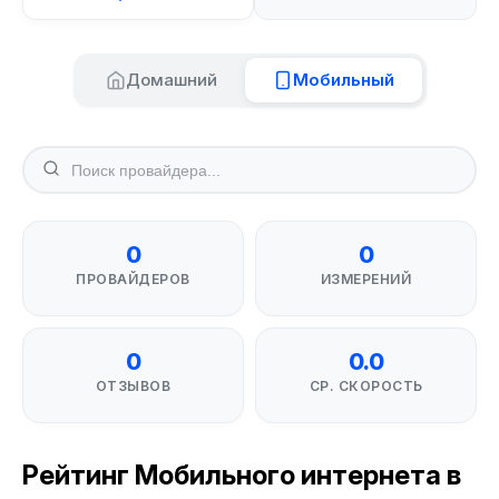
Домашний
Мобильный
0
0
ПРОВАЙДЕРОВ
ИЗМЕРЕНИЙ
0
0.0
ОТЗЫВОВ
СР. СКОРОСТЬ
Рейтинг Мобильного интернета в