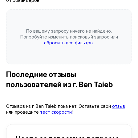
0 провайдеров
По вашему запросу ничего не найдено.
Попробуйте изменить поисковый запрос или
сбросить все фильтры
.
Последние отзывы
пользователей
из г. Ben Taieb
Отзывов из г. Ben Taieb пока нет. Оставьте свой
отзыв
или проведите
тест скорости
!