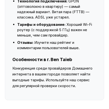
Технология подключения:
GPON
(оптоволокно в квартиру) — самый
надежный вариант. Витая пара (FTTB) —
классика. ADSL уже устарел.
Тарифы и оборудование:
Хороший Wi-Fi
роутер (с поддержкой 5 ГГц) важен не
меньше, чем сам провайдер.
Отзывы:
Изучите наш рейтинг и
комментарии пользователей выше.
Особенности в г. Ben Taieb
Конкуренция среди провайдеров Домашнего
интернета в вашем городе позволяет найти
выгодные тарифы. Используйте наш сервис
для регулярной проверки скорости.