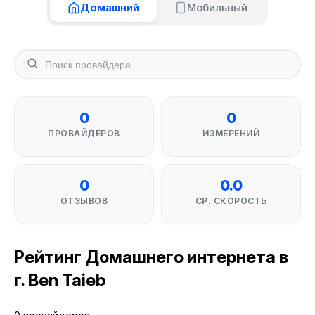
Домашний
Мобильный
0
0
ПРОВАЙДЕРОВ
ИЗМЕРЕНИЙ
0
0.0
ОТЗЫВОВ
СР. СКОРОСТЬ
Рейтинг Домашнего интернета в
г. Ben Taieb