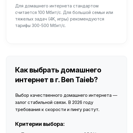
Для домашнего интернета стандартом
считается 100 Мбит/с. Для большой семьи или
тяжелых задач (4K, игры) рекомендуются
тарифы 300-500 Мбит/с.
Как выбрать домашнего
интернет в г. Ben Taieb?
Выбор качественного домашнего интернета —
залог стабильной связи. В 2026 году
требования к скорости и пингу растут.
Критерии выбора: