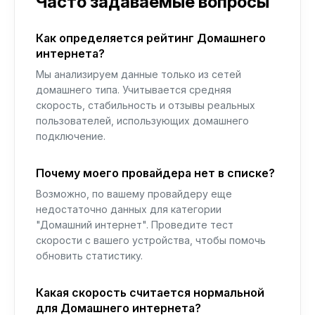
Часто задаваемые вопросы
Как определяется рейтинг Домашнего
интернета?
Мы анализируем данные только из сетей
домашнего типа. Учитывается средняя
скорость, стабильность и отзывы реальных
пользователей, использующих домашнего
подключение.
Почему моего провайдера нет в списке?
Возможно, по вашему провайдеру еще
недостаточно данных для категории
"Домашний интернет". Проведите тест
скорости с вашего устройства, чтобы помочь
обновить статистику.
Какая скорость считается нормальной
для Домашнего интернета?