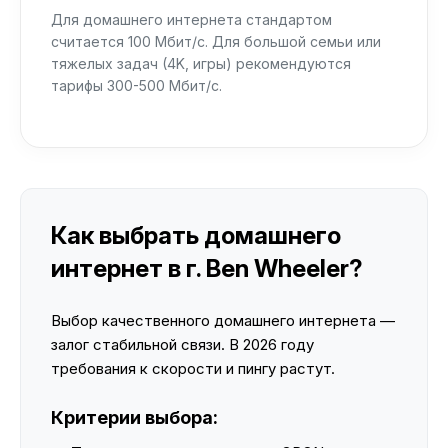
Для домашнего интернета стандартом
считается 100 Мбит/с. Для большой семьи или
тяжелых задач (4K, игры) рекомендуются
тарифы 300-500 Мбит/с.
Как выбрать домашнего
интернет в г. Ben Wheeler?
Выбор качественного домашнего интернета —
залог стабильной связи. В 2026 году
требования к скорости и пингу растут.
Критерии выбора: