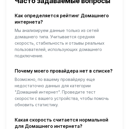
Часто задаваемые вопросы
Как определяется рейтинг Домашнего
интернета?
Мы анализируем данные только из сетей
домашнего типа. Учитывается средняя
скорость, стабильность и отзывы реальных
пользователей, использующих домашнего
подключение.
Почему моего провайдера нет в списке?
Возможно, по вашему провайдеру еще
недостаточно данных для категории
"Домашний интернет". Проведите тест
скорости с вашего устройства, чтобы помочь
обновить статистику.
Какая скорость считается нормальной
для Домашнего интернета?