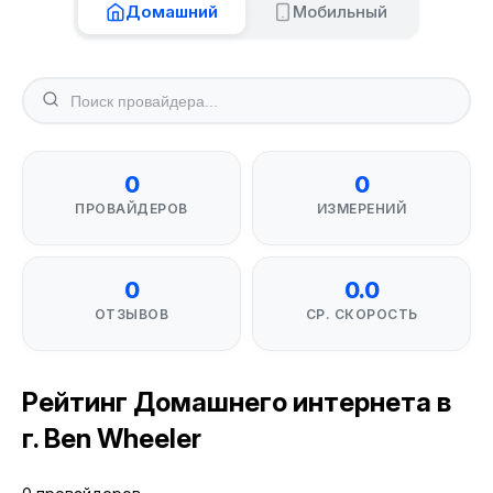
Домашний
Мобильный
0
0
ПРОВАЙДЕРОВ
ИЗМЕРЕНИЙ
0
0.0
ОТЗЫВОВ
СР. СКОРОСТЬ
Рейтинг Домашнего интернета в
г. Ben Wheeler