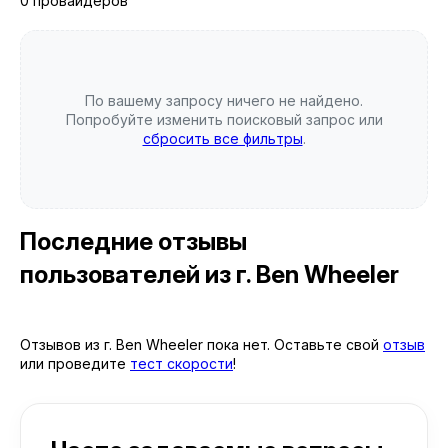
0 провайдеров
По вашему запросу ничего не найдено.
Попробуйте изменить поисковый запрос или
сбросить все фильтры
.
Последние отзывы
пользователей
из г. Ben Wheeler
Отзывов из г. Ben Wheeler пока нет. Оставьте свой
отзыв
или проведите
тест скорости
!