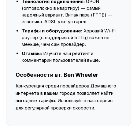
Технология подключения:
GPON
(оптоволокно в квартиру) — самый
надежный вариант. Витая пара (FTTB) —
классика. ADSL уже устарел.
Тарифы и оборудование:
Хороший Wi-Fi
роутер (с поддержкой 5 ГГц) важен не
меньше, чем сам провайдер.
Отзывы:
Изучите наш рейтинг и
комментарии пользователей выше.
Особенности в г. Ben Wheeler
Конкуренция среди провайдеров Домашнего
интернета в вашем городе позволяет найти
выгодные тарифы. Используйте наш сервис
для регулярной проверки скорости.