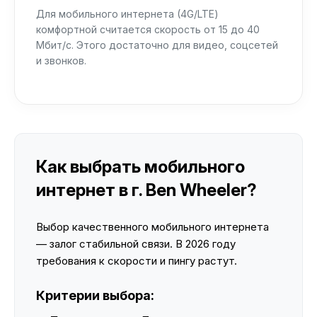
Для мобильного интернета (4G/LTE)
комфортной считается скорость от 15 до 40
Мбит/с. Этого достаточно для видео, соцсетей
и звонков.
Как выбрать мобильного
интернет в г. Ben Wheeler?
Выбор качественного мобильного интернета
— залог стабильной связи. В 2026 году
требования к скорости и пингу растут.
Критерии выбора: