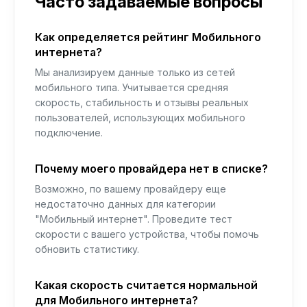
Часто задаваемые вопросы
Как определяется рейтинг Мобильного
интернета?
Мы анализируем данные только из сетей
мобильного типа. Учитывается средняя
скорость, стабильность и отзывы реальных
пользователей, использующих мобильного
подключение.
Почему моего провайдера нет в списке?
Возможно, по вашему провайдеру еще
недостаточно данных для категории
"Мобильный интернет". Проведите тест
скорости с вашего устройства, чтобы помочь
обновить статистику.
Какая скорость считается нормальной
для Мобильного интернета?