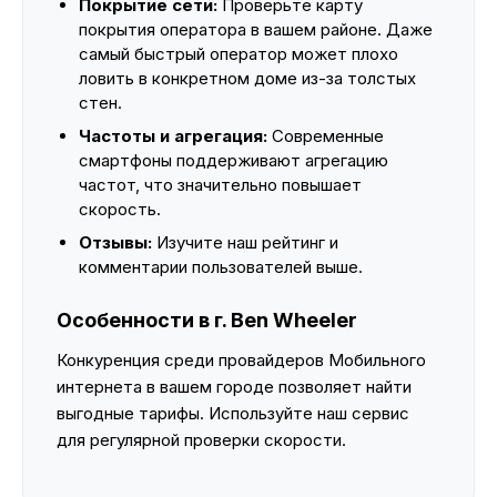
Покрытие сети:
Проверьте карту
покрытия оператора в вашем районе. Даже
самый быстрый оператор может плохо
ловить в конкретном доме из-за толстых
стен.
Частоты и агрегация:
Современные
смартфоны поддерживают агрегацию
частот, что значительно повышает
скорость.
Отзывы:
Изучите наш рейтинг и
комментарии пользователей выше.
Особенности в г. Ben Wheeler
Конкуренция среди провайдеров Мобильного
интернета в вашем городе позволяет найти
выгодные тарифы. Используйте наш сервис
для регулярной проверки скорости.