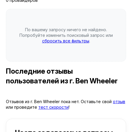
0 провайдеров
По вашему запросу ничего не найдено.
Попробуйте изменить поисковый запрос или
сбросить все фильтры
.
Последние отзывы
пользователей
из г. Ben Wheeler
Отзывов из г. Ben Wheeler пока нет. Оставьте свой
отзыв
или проведите
тест скорости
!