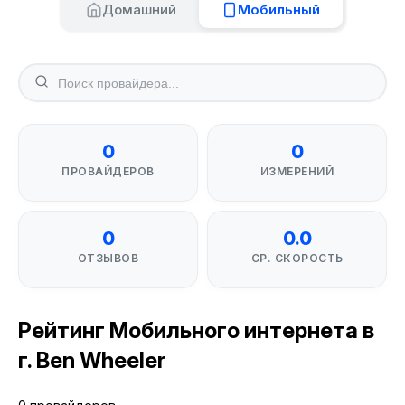
Домашний
Мобильный
0
0
ПРОВАЙДЕРОВ
ИЗМЕРЕНИЙ
0
0.0
ОТЗЫВОВ
СР. СКОРОСТЬ
Рейтинг Мобильного интернета в
г. Ben Wheeler