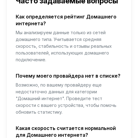
Часто задаваемые вопросы
Как определяется рейтинг Домашнего
интернета?
Мы анализируем данные только из сетей
домашнего типа. Учитывается средняя
скорость, стабильность и отзывы реальных
пользователей, использующих домашнего
подключение.
Почему моего провайдера нет в списке?
Возможно, по вашему провайдеру еще
недостаточно данных для категории
"Домашний интернет". Проведите тест
скорости с вашего устройства, чтобы помочь
обновить статистику.
Какая скорость считается нормальной
для Домашнего интернета?