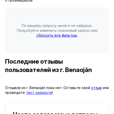
0 провайдеров
По вашему запросу ничего не найдено.
Попробуйте изменить поисковый запрос или
сбросить все фильтры
.
Последние отзывы
пользователей
из г. Benaoján
Отзывов из г. Benaoján пока нет. Оставьте свой
отзыв
или
проведите
тест скорости
!