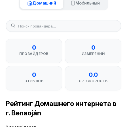
Домашний
Мобильный
0
0
ПРОВАЙДЕРОВ
ИЗМЕРЕНИЙ
0
0.0
ОТЗЫВОВ
СР. СКОРОСТЬ
Рейтинг Домашнего интернета в
г. Benaoján