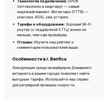
Технология подключения:
GPON
(оптоволокно в квартиру) — самый
надежный вариант. Витая пара (FTTB) —
классика. ADSL уже устарел.
Тарифы и оборудование:
Хороший Wi-Fi
роутер (с поддержкой 5 ГГц) важен не
меньше, чем сам провайдер.
Отзывы:
Изучите наш рейтинг и
комментарии пользователей выше.
Особенности в г. Benfica
Конкуренция среди провайдеров Домашнего
интернета в вашем городе позволяет найти
выгодные тарифы. Используйте наш сервис
для регулярной проверки скорости.