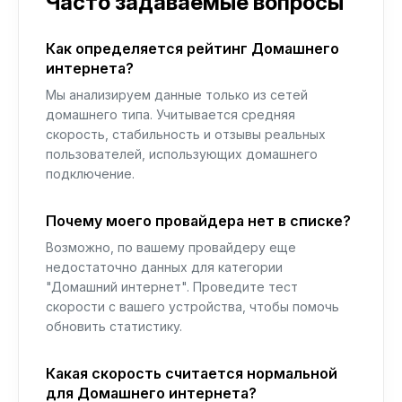
Часто задаваемые вопросы
Как определяется рейтинг Домашнего
интернета?
Мы анализируем данные только из сетей
домашнего типа. Учитывается средняя
скорость, стабильность и отзывы реальных
пользователей, использующих домашнего
подключение.
Почему моего провайдера нет в списке?
Возможно, по вашему провайдеру еще
недостаточно данных для категории
"Домашний интернет". Проведите тест
скорости с вашего устройства, чтобы помочь
обновить статистику.
Какая скорость считается нормальной
для Домашнего интернета?