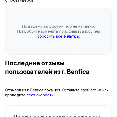
0 провайдеров
По вашему запросу ничего не найдено.
Попробуйте изменить поисковый запрос или
сбросить все фильтры
.
Последние отзывы
пользователей
из г. Benfica
Отзывов из г. Benfica пока нет. Оставьте свой
отзыв
или
проведите
тест скорости
!