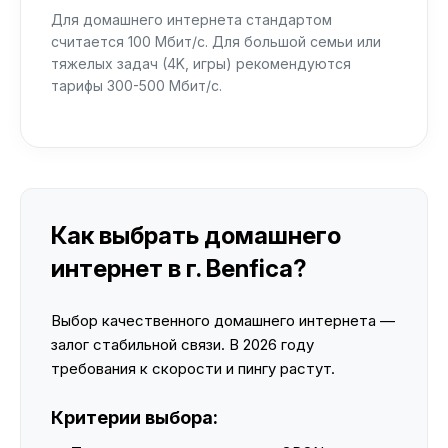
Для домашнего интернета стандартом
считается 100 Мбит/с. Для большой семьи или
тяжелых задач (4K, игры) рекомендуются
тарифы 300-500 Мбит/с.
Как выбрать домашнего
интернет в г. Benfica?
Выбор качественного домашнего интернета —
залог стабильной связи. В 2026 году
требования к скорости и пингу растут.
Критерии выбора: