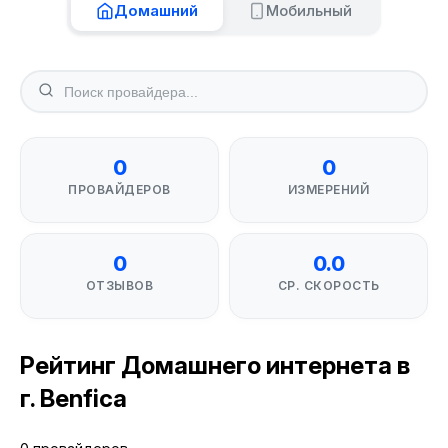
Домашний
Мобильный
0
0
ПРОВАЙДЕРОВ
ИЗМЕРЕНИЙ
0
0.0
ОТЗЫВОВ
СР. СКОРОСТЬ
Рейтинг Домашнего интернета в
г. Benfica