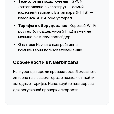
Технология подключения:
GPON
(оптоволокно в квартиру) — самый
надежный вариант. Витая пара (FTTB) —
классика. ADSL уже устарел.
Тарифы и оборудование:
Хороший Wi-Fi
роутер (с поддержкой 5 ГГц) важен не
меньше, чем сам провайдер.
Отзывы:
Изучите наш рейтинг и
комментарии пользователей выше.
Особенности в г. Berbinzana
Конкуренция среди провайдеров Домашнего
интернета в вашем городе позволяет найти
выгодные тарифы. Используйте наш сервис
для регулярной проверки скорости.