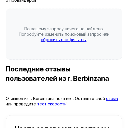
0 провайдеров
По вашему запросу ничего не найдено.
Попробуйте изменить поисковый запрос или
сбросить все фильтры
.
Последние отзывы
пользователей
из г. Berbinzana
Отзывов из г. Berbinzana пока нет. Оставьте свой
отзыв
или проведите
тест скорости
!