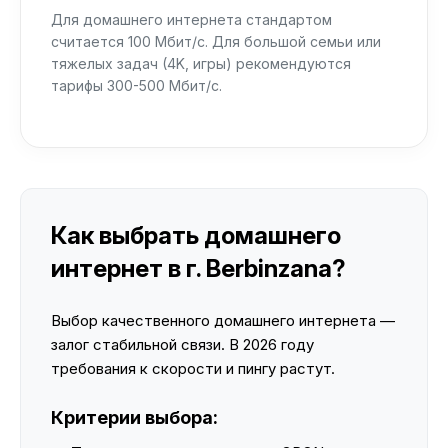
Для домашнего интернета стандартом
считается 100 Мбит/с. Для большой семьи или
тяжелых задач (4K, игры) рекомендуются
тарифы 300-500 Мбит/с.
Как выбрать домашнего
интернет в г. Berbinzana?
Выбор качественного домашнего интернета —
залог стабильной связи. В 2026 году
требования к скорости и пингу растут.
Критерии выбора: