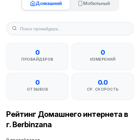
Домашний
Мобильный
0
0
ПРОВАЙДЕРОВ
ИЗМЕРЕНИЙ
0
0.0
ОТЗЫВОВ
СР. СКОРОСТЬ
Рейтинг Домашнего интернета в
г. Berbinzana