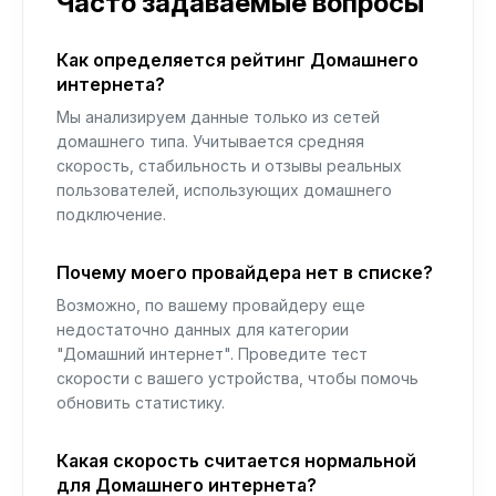
Часто задаваемые вопросы
Как определяется рейтинг Домашнего
интернета?
Мы анализируем данные только из сетей
домашнего типа. Учитывается средняя
скорость, стабильность и отзывы реальных
пользователей, использующих домашнего
подключение.
Почему моего провайдера нет в списке?
Возможно, по вашему провайдеру еще
недостаточно данных для категории
"Домашний интернет". Проведите тест
скорости с вашего устройства, чтобы помочь
обновить статистику.
Какая скорость считается нормальной
для Домашнего интернета?