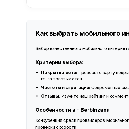
Как выбрать мобильного инт
Выбор качественного мобильного интернета 
Критерии выбора:
Покрытие сети:
Проверьте карту покры
из-за толстых стен.
Частоты и агрегация:
Современные смар
Отзывы:
Изучите наш рейтинг и коммент
Особенности в г. Berbinzana
Конкуренция среди провайдеров Мобильного
проверки скорости.