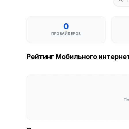
0
ПРОВАЙДЕРОВ
Рейтинг Мобильного интернета
По