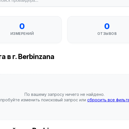
0
0
ИЗМЕРЕНИЙ
ОТЗЫВОВ
 в г. Berbinzana
По вашему запросу ничего не найдено.
пробуйте изменить поисковый запрос или
сбросить все фильт