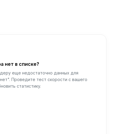
а нет в списке?
йдеру еще недостаточно данных для
нет". Проведите тест скорости с вашего
новить статистику.