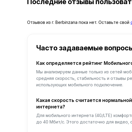
Последние отзывы пользова
Отзывов из г. Berbinzana пока нет. Оставьте свой
Часто задаваемые вопрос
Как определяется рейтинг Мобильног
Мы анализируем данные только из сетей моб
средняя скорость, стабильность и отзывы р
использующих мобильного подключение.
Какая скорость считается нормально
интернета?
Для мобильного интернета (4G/LTE) комфортн
до 40 Мбит/с. Этого достаточно для видео, 