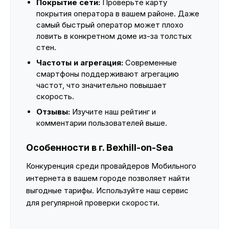
Покрытие сети:
Проверьте карту
покрытия оператора в вашем районе. Даже
самый быстрый оператор может плохо
ловить в конкретном доме из-за толстых
стен.
Частоты и агрегация:
Современные
смартфоны поддерживают агрегацию
частот, что значительно повышает
скорость.
Отзывы:
Изучите наш рейтинг и
комментарии пользователей выше.
Особенности в г. Bexhill-on-Sea
Конкуренция среди провайдеров Мобильного
интернета в вашем городе позволяет найти
выгодные тарифы. Используйте наш сервис
для регулярной проверки скорости.