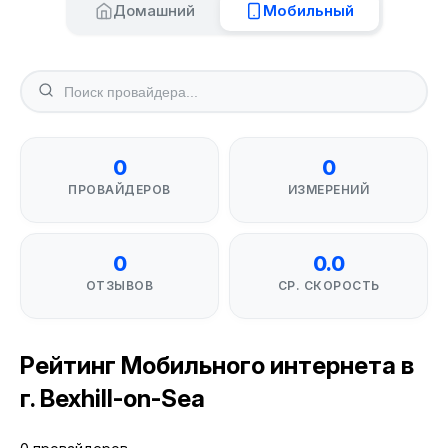
Домашний
Мобильный
0
0
ПРОВАЙДЕРОВ
ИЗМЕРЕНИЙ
0
0.0
ОТЗЫВОВ
СР. СКОРОСТЬ
Рейтинг Мобильного интернета в
г. Bexhill-on-Sea