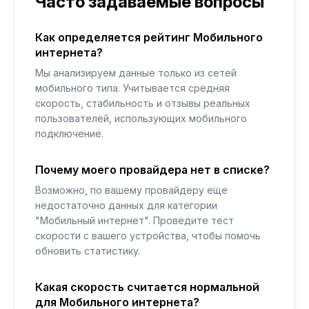
Часто задаваемые вопросы
Как определяется рейтинг Мобильного
интернета?
Мы анализируем данные только из сетей
мобильного типа. Учитывается средняя
скорость, стабильность и отзывы реальных
пользователей, использующих мобильного
подключение.
Почему моего провайдера нет в списке?
Возможно, по вашему провайдеру еще
недостаточно данных для категории
"Мобильный интернет". Проведите тест
скорости с вашего устройства, чтобы помочь
обновить статистику.
Какая скорость считается нормальной
для Мобильного интернета?