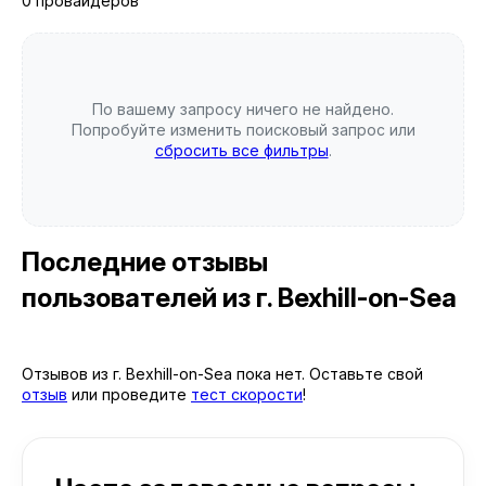
0 провайдеров
По вашему запросу ничего не найдено.
Попробуйте изменить поисковый запрос или
сбросить все фильтры
.
Последние отзывы
пользователей
из г. Bexhill-on-Sea
Отзывов из г. Bexhill-on-Sea пока нет. Оставьте свой
отзыв
или проведите
тест скорости
!