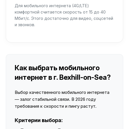
Для мобильного интернета (4G/LTE)
комфортной считается скорость от 15 до 40
Мбит/с. Этого достаточно для видео, соцсетей
и звонков.
Как выбрать мобильного
интернет в г. Bexhill-on-Sea?
Выбор качественного мобильного интернета
— залог стабильной связи. В 2026 году
требования к скорости и пингу растут.
Критерии выбора: