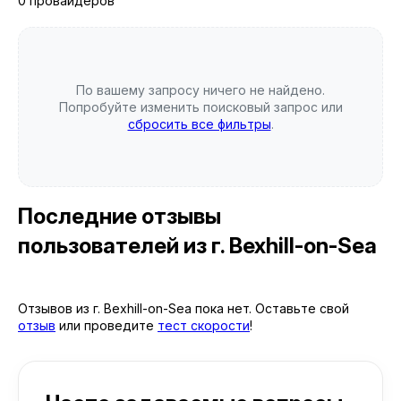
0 провайдеров
По вашему запросу ничего не найдено.
Попробуйте изменить поисковый запрос или
сбросить все фильтры
.
Последние отзывы
пользователей
из г. Bexhill-on-Sea
Отзывов из г. Bexhill-on-Sea пока нет. Оставьте свой
отзыв
или проведите
тест скорости
!