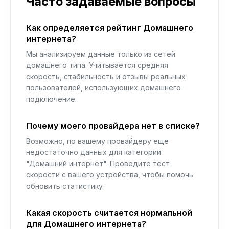
Часто задаваемые вопросы
Как определяется рейтинг Домашнего
интернета?
Мы анализируем данные только из сетей
домашнего типа. Учитывается средняя
скорость, стабильность и отзывы реальных
пользователей, использующих домашнего
подключение.
Почему моего провайдера нет в списке?
Возможно, по вашему провайдеру еще
недостаточно данных для категории
"Домашний интернет". Проведите тест
скорости с вашего устройства, чтобы помочь
обновить статистику.
Какая скорость считается нормальной
для Домашнего интернета?