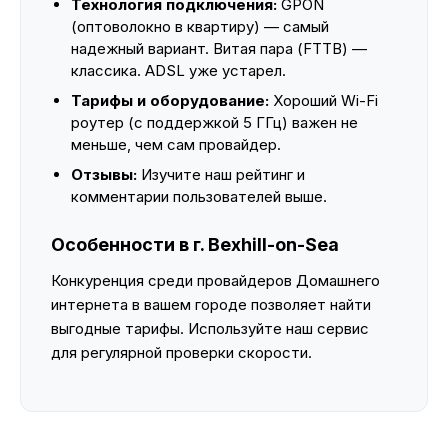
Технология подключения:
GPON
(оптоволокно в квартиру) — самый
надежный вариант. Витая пара (FTTB) —
классика. ADSL уже устарел.
Тарифы и оборудование:
Хороший Wi-Fi
роутер (с поддержкой 5 ГГц) важен не
меньше, чем сам провайдер.
Отзывы:
Изучите наш рейтинг и
комментарии пользователей выше.
Особенности в г. Bexhill-on-Sea
Конкуренция среди провайдеров Домашнего
интернета в вашем городе позволяет найти
выгодные тарифы. Используйте наш сервис
для регулярной проверки скорости.