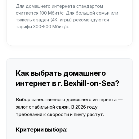
Для домашнего интернета стандартом
считается 100 Мбит/с. Для большой семьи или
тяжелых задач (4K, игры) рекомендуются
тарифы 300-500 Мбит/с.
Как выбрать домашнего
интернет в г. Bexhill-on-Sea?
Выбор качественного домашнего интернета —
залог стабильной связи. В 2026 году
требования к скорости и пингу растут.
Критерии выбора: