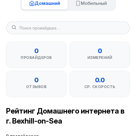
Домашний
Мобильный
0
0
ПРОВАЙДЕРОВ
ИЗМЕРЕНИЙ
0
0.0
ОТЗЫВОВ
СР. СКОРОСТЬ
Рейтинг Домашнего интернета в
г. Bexhill-on-Sea