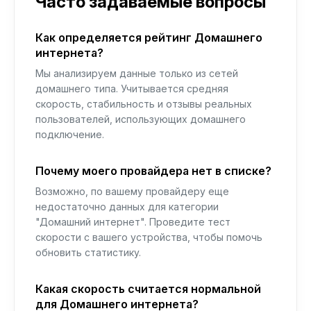
Часто задаваемые вопросы
Как определяется рейтинг Домашнего
интернета?
Мы анализируем данные только из сетей
домашнего типа. Учитывается средняя
скорость, стабильность и отзывы реальных
пользователей, использующих домашнего
подключение.
Почему моего провайдера нет в списке?
Возможно, по вашему провайдеру еще
недостаточно данных для категории
"Домашний интернет". Проведите тест
скорости с вашего устройства, чтобы помочь
обновить статистику.
Какая скорость считается нормальной
для Домашнего интернета?