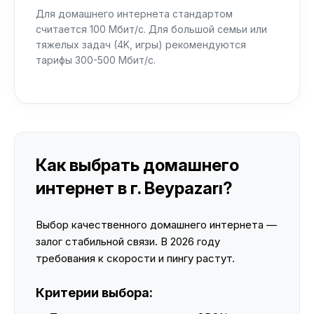
Для домашнего интернета стандартом
считается 100 Мбит/с. Для большой семьи или
тяжелых задач (4K, игры) рекомендуются
тарифы 300-500 Мбит/с.
Как выбрать домашнего
интернет в г. Beypazarı?
Выбор качественного домашнего интернета —
залог стабильной связи. В 2026 году
требования к скорости и пингу растут.
Критерии выбора: