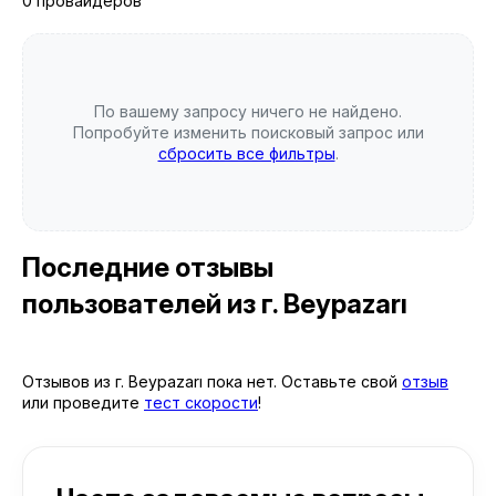
0 провайдеров
По вашему запросу ничего не найдено.
Попробуйте изменить поисковый запрос или
сбросить все фильтры
.
Последние отзывы
пользователей
из г. Beypazarı
Отзывов из г. Beypazarı пока нет. Оставьте свой
отзыв
или проведите
тест скорости
!