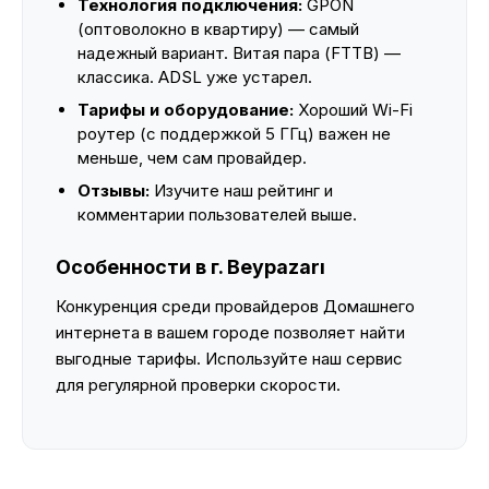
Технология подключения:
GPON
(оптоволокно в квартиру) — самый
надежный вариант. Витая пара (FTTB) —
классика. ADSL уже устарел.
Тарифы и оборудование:
Хороший Wi-Fi
роутер (с поддержкой 5 ГГц) важен не
меньше, чем сам провайдер.
Отзывы:
Изучите наш рейтинг и
комментарии пользователей выше.
Особенности в г. Beypazarı
Конкуренция среди провайдеров Домашнего
интернета в вашем городе позволяет найти
выгодные тарифы. Используйте наш сервис
для регулярной проверки скорости.