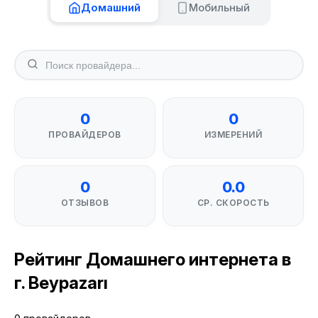
Домашний
Мобильный
0
0
ПРОВАЙДЕРОВ
ИЗМЕРЕНИЙ
0
0.0
ОТЗЫВОВ
СР. СКОРОСТЬ
Рейтинг Домашнего интернета в
г. Beypazarı