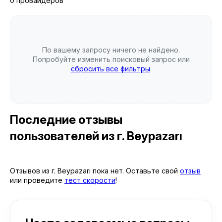
0 провайдеров
По вашему запросу ничего не найдено.
Попробуйте изменить поисковый запрос или
сбросить все фильтры
.
Последние отзывы
пользователей
из г. Beypazarı
Отзывов из г. Beypazarı пока нет. Оставьте свой
отзыв
или проведите
тест скорости
!