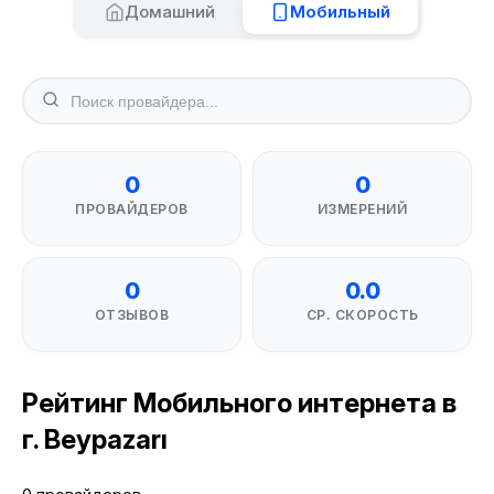
Домашний
Мобильный
0
0
ПРОВАЙДЕРОВ
ИЗМЕРЕНИЙ
0
0.0
ОТЗЫВОВ
СР. СКОРОСТЬ
Рейтинг Мобильного интернета в
г. Beypazarı