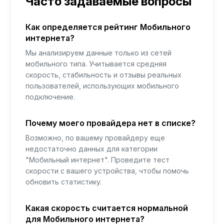
Часто задаваемые вопросы
Как определяется рейтинг Мобильного
интернета?
Мы анализируем данные только из сетей
мобильного типа. Учитывается средняя
скорость, стабильность и отзывы реальных
пользователей, использующих мобильного
подключение.
Почему моего провайдера нет в списке?
Возможно, по вашему провайдеру еще
недостаточно данных для категории
"Мобильный интернет". Проведите тест
скорости с вашего устройства, чтобы помочь
обновить статистику.
Какая скорость считается нормальной
для Мобильного интернета?