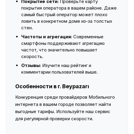
Покрытие сети:
Проверьте карту
покрытия оператора в вашем районе. Даже
самый быстрый оператор может плохо
ловить в конкретном доме из-за толстых
стен.
Частоты и агрегация:
Современные
смартфоны поддерживают агрегацию
частот, что значительно повышает
скорость.
Отзывы:
Изучите наш рейтинг и
комментарии пользователей выше.
Особенности в г. Beypazarı
Конкуренция среди провайдеров Мобильного
интернета в вашем городе позволяет найти
выгодные тарифы. Используйте наш сервис
для регулярной проверки скорости.