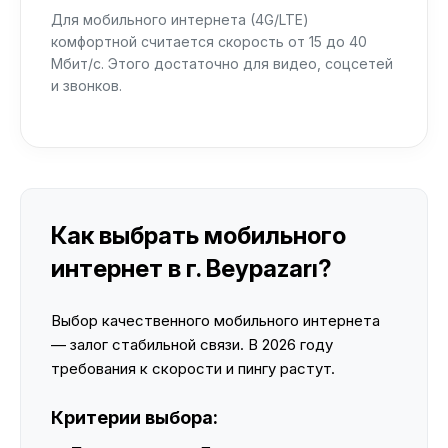
Для мобильного интернета (4G/LTE)
комфортной считается скорость от 15 до 40
Мбит/с. Этого достаточно для видео, соцсетей
и звонков.
Как выбрать мобильного
интернет в г. Beypazarı?
Выбор качественного мобильного интернета
— залог стабильной связи. В 2026 году
требования к скорости и пингу растут.
Критерии выбора: