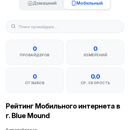
Домашний
Мобильный
0
0
ПРОВАЙДЕРОВ
ИЗМЕРЕНИЙ
0
0.0
ОТЗЫВОВ
СР. СКОРОСТЬ
Рейтинг Мобильного интернета в
г. Blue Mound