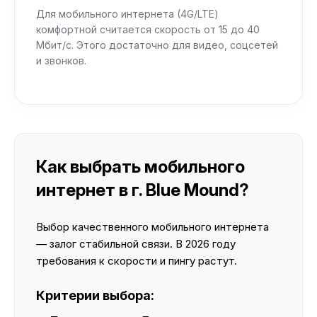
Для мобильного интернета (4G/LTE)
комфортной считается скорость от 15 до 40
Мбит/с. Этого достаточно для видео, соцсетей
и звонков.
Как выбрать мобильного
интернет в г. Blue Mound?
Выбор качественного мобильного интернета
— залог стабильной связи. В 2026 году
требования к скорости и пингу растут.
Критерии выбора: