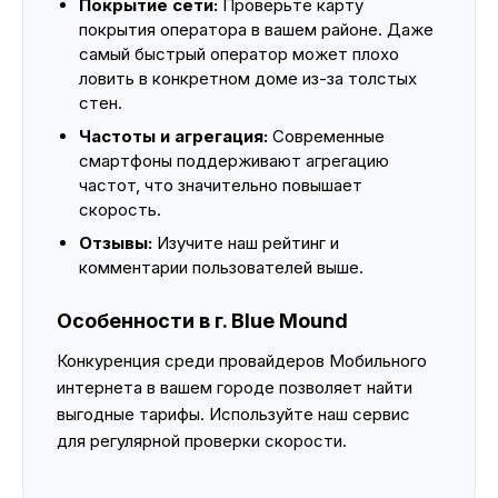
Покрытие сети:
Проверьте карту
покрытия оператора в вашем районе. Даже
самый быстрый оператор может плохо
ловить в конкретном доме из-за толстых
стен.
Частоты и агрегация:
Современные
смартфоны поддерживают агрегацию
частот, что значительно повышает
скорость.
Отзывы:
Изучите наш рейтинг и
комментарии пользователей выше.
Особенности в г. Blue Mound
Конкуренция среди провайдеров Мобильного
интернета в вашем городе позволяет найти
выгодные тарифы. Используйте наш сервис
для регулярной проверки скорости.