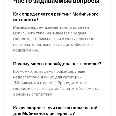
Часто задаваемые вопросы
Как определяется рейтинг Мобильного
интернета?
Мы анализируем данные только из сетей
мобильного типа. Учитывается средняя
скорость, стабильность и отзывы реальных
пользователей, использующих мобильного
подключение.
Почему моего провайдера нет в списке?
Возможно, по вашему провайдеру еще
недостаточно данных для категории
"Мобильный интернет". Проведите тест
скорости с вашего устройства, чтобы помочь
обновить статистику.
Какая скорость считается нормальной
для Мобильного интернета?