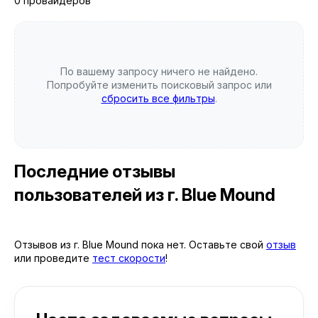
0 провайдеров
По вашему запросу ничего не найдено.
Попробуйте изменить поисковый запрос или
сбросить все фильтры
.
Последние отзывы
пользователей
из г. Blue Mound
Отзывов из г. Blue Mound пока нет. Оставьте свой
отзыв
или проведите
тест скорости
!