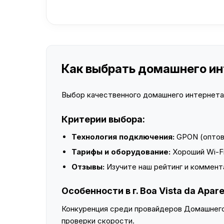
Как выбрать домашнего инте
Выбор качественного домашнего интернета —
Критерии выбора:
Технология подключения:
GPON (оптово
Тарифы и оборудование:
Хороший Wi-Fi
Отзывы:
Изучите наш рейтинг и коммент
Особенности в г. Boa Vista da Apar
Конкуренция среди провайдеров Домашнего 
проверки скорости.