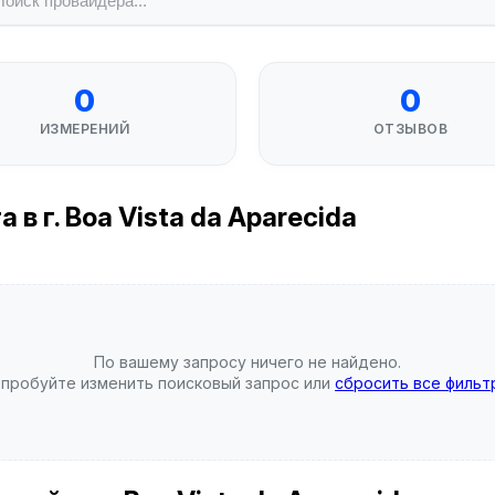
0
0
ИЗМЕРЕНИЙ
ОТЗЫВОВ
в г. Boa Vista da Aparecida
По вашему запросу ничего не найдено.
пробуйте изменить поисковый запрос или
сбросить все фильт