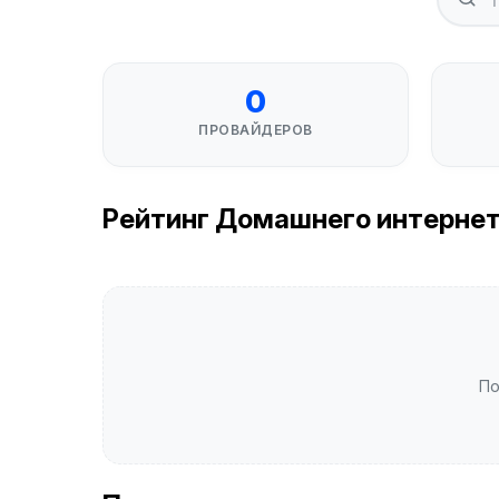
0
ПРОВАЙДЕРОВ
Рейтинг Домашнего интернета 
По