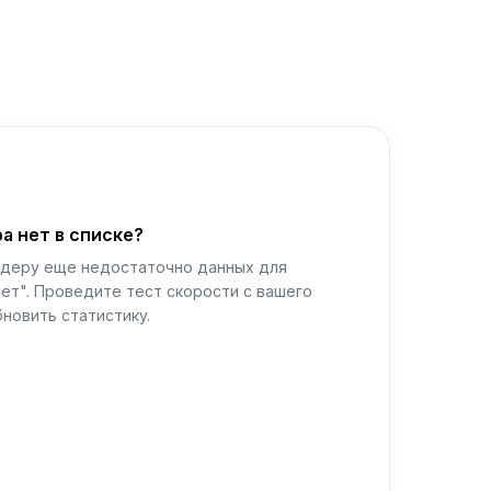
а нет в списке?
йдеру еще недостаточно данных для
ет". Проведите тест скорости с вашего
новить статистику.