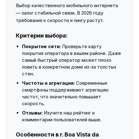
Выбор качественного мобильного интернета
— залог стабильной связи. В 2026 году
требования к скорости и пингу растут.
Критерии выбора:
Покрытие сети:
Проверьте карту
покрытия оператора в вашем районе. Даже
самый быстрый оператор может плохо
ловить в конкретном доме из-за толстых
стен.
Частоты и агрегация:
Современные
смартфоны поддерживают агрегацию
частот, что значительно повышает
скорость.
Отзывы:
Изучите наш рейтинг и
комментарии пользователей выше.
Особенности в г. Boa Vista da