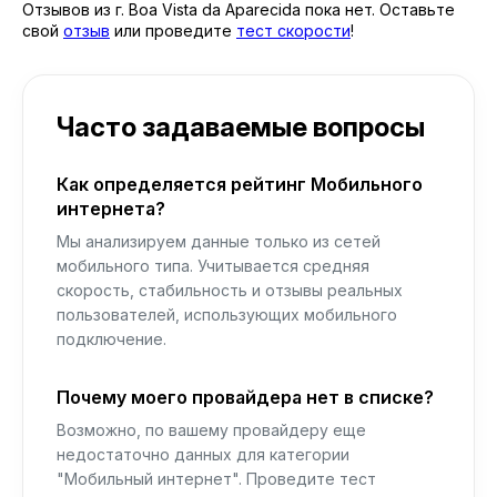
Отзывов из г. Boa Vista da Aparecida пока нет. Оставьте
свой
отзыв
или проведите
тест скорости
!
Часто задаваемые вопросы
Как определяется рейтинг Мобильного
интернета?
Мы анализируем данные только из сетей
мобильного типа. Учитывается средняя
скорость, стабильность и отзывы реальных
пользователей, использующих мобильного
подключение.
Почему моего провайдера нет в списке?
Возможно, по вашему провайдеру еще
недостаточно данных для категории
"Мобильный интернет". Проведите тест