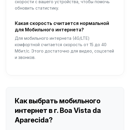
скорости с вашего устройства, чтобы помочь
обновить статистику.
Какая скорость считается нормальной
для Мобильного интернета?
Для мобильного интернета (4G/LTE)
комфортной считается скорость от 15 до 40
Мбит/с. Этого достаточно для видео, соцсетей
и звонков.
Как выбрать мобильного
интернет в г. Boa Vista da
Aparecida?