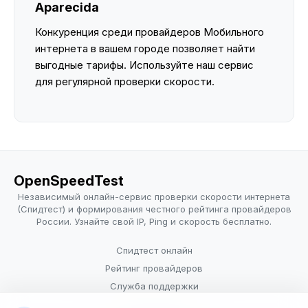
Aparecida
Конкуренция среди провайдеров Мобильного
интернета в вашем городе позволяет найти
выгодные тарифы. Используйте наш сервис
для регулярной проверки скорости.
OpenSpeedTest
Независимый онлайн-сервис проверки скорости интернета
(Спидтест) и формирования честного рейтинга провайдеров
России. Узнайте свой IP, Ping и скорость бесплатно.
Спидтест онлайн
Рейтинг провайдеров
Служба поддержки