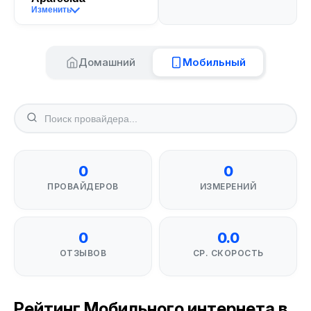
Изменить
Домашний
Мобильный
0
0
ПРОВАЙДЕРОВ
ИЗМЕРЕНИЙ
0
0.0
ОТЗЫВОВ
СР. СКОРОСТЬ
Рейтинг Мобильного интернета в