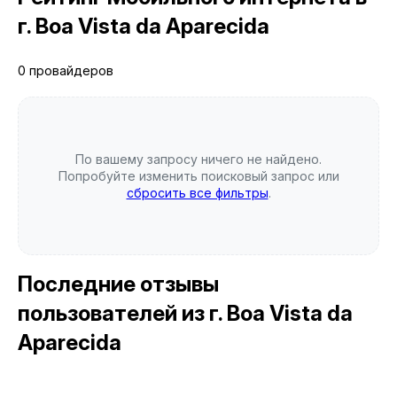
г. Boa Vista da Aparecida
0 провайдеров
По вашему запросу ничего не найдено.
Попробуйте изменить поисковый запрос или
сбросить все фильтры
.
Последние отзывы
пользователей
из г. Boa Vista da
Aparecida