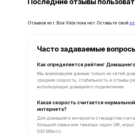
Последние отзывы пользова
Отзывов из г. Boa Vista пока нет. Оставьте свой
от
Часто задаваемые вопрос
Как определяется рейтинг Домашнего
Мы анализируем данные только из сетей дом
средняя скорость, стабильность и отзывы р
использующих домашнего подключение.
Какая скорость считается нормально
интернета?
Для домашнего интернета стандартом считае
большой семьи или тяжелых задач (4K, игры
500 Мбит/с.