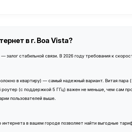
рнет в г. Boa Vista?
 залог стабильной связи. В 2026 году требования к скорост
локно в квартиру) — самый надежный вариант. Витая пара (
 роутер (с поддержкой 5 ГГц) важен не меньше, чем сам пр
арии пользователей выше.
интернета в вашем городе позволяет найти выгодные тариф