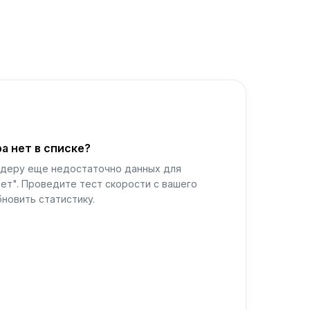
а нет в списке?
йдеру еще недостаточно данных для
ет". Проведите тест скорости с вашего
новить статистику.