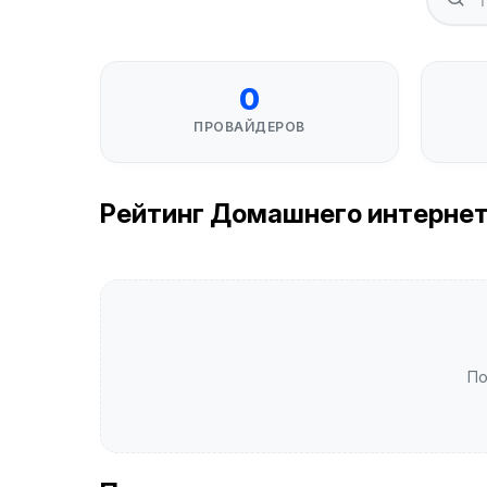
0
ПРОВАЙДЕРОВ
Рейтинг Домашнего интернета 
По