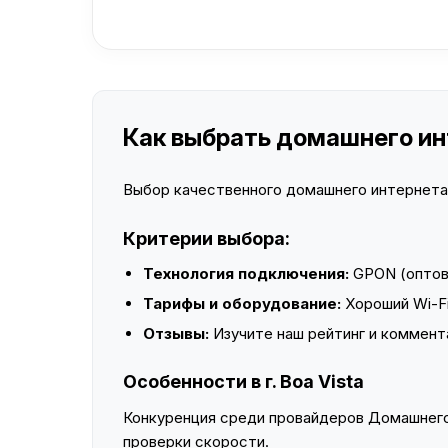
Как выбрать домашнего инте
Выбор качественного домашнего интернета —
Критерии выбора:
Технология подключения:
GPON (оптово
Тарифы и оборудование:
Хороший Wi-Fi
Отзывы:
Изучите наш рейтинг и коммент
Особенности в г. Boa Vista
Конкуренция среди провайдеров Домашнего 
проверки скорости.