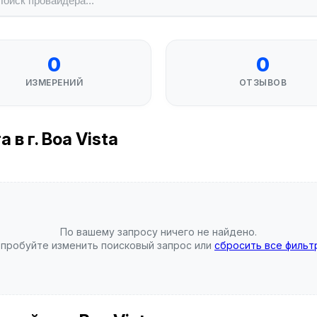
0
0
ИЗМЕРЕНИЙ
ОТЗЫВОВ
в г. Boa Vista
По вашему запросу ничего не найдено.
пробуйте изменить поисковый запрос или
сбросить все фильт