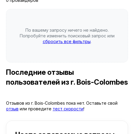
0 провайдеров
По вашему запросу ничего не найдено.
Попробуйте изменить поисковый запрос или
сбросить все фильтры
.
Последние отзывы
пользователей
из г. Bois-Colombes
Отзывов из г. Bois-Colombes пока нет. Оставьте свой
отзыв
или проведите
тест скорости
!