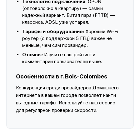
Технология подключения:
GPON
(оптоволокно в квартиру) — самый
надежный вариант. Витая пара (FTTB) —
классика. ADSL уже устарел.
Тарифы и оборудование:
Хороший Wi-Fi
роутер (с поддержкой 5 ГГц) важен не
меньше, чем сам провайдер.
Отзывы:
Изучите наш рейтинг и
комментарии пользователей выше.
Особенности в г. Bois-Colombes
Конкуренция среди провайдеров Домашнего
интернета в вашем городе позволяет найти
выгодные тарифы. Используйте наш сервис
для регулярной проверки скорости.