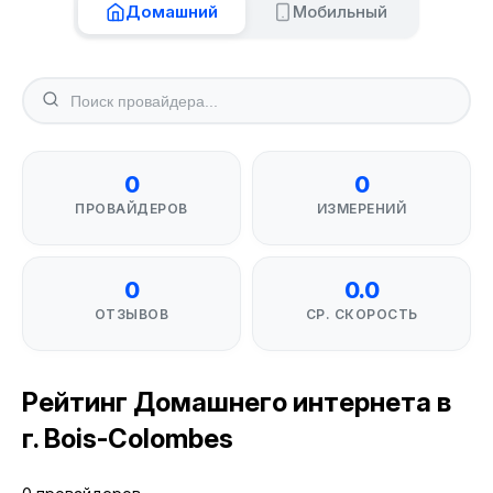
Домашний
Мобильный
0
0
ПРОВАЙДЕРОВ
ИЗМЕРЕНИЙ
0
0.0
ОТЗЫВОВ
СР. СКОРОСТЬ
Рейтинг Домашнего интернета в
г. Bois-Colombes