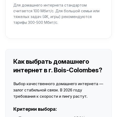
Для домашнего интернета стандартом
считается 100 Мбит/с. Для большой семьи или
тяжелых задач (4K, игры) рекомендуются
тарифы 300-500 Мбит/с.
Как выбрать домашнего
интернет в г. Bois-Colombes?
Выбор качественного домашнего интернета —
залог стабильной связи. В 2026 году
требования к скорости и пингу растут.
Критерии выбора: