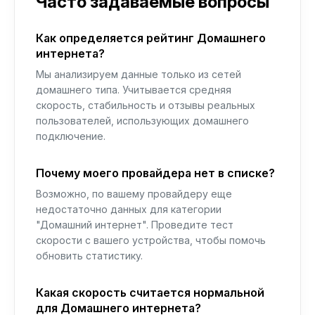
Часто задаваемые вопросы
Как определяется рейтинг Домашнего
интернета?
Мы анализируем данные только из сетей
домашнего типа. Учитывается средняя
скорость, стабильность и отзывы реальных
пользователей, использующих домашнего
подключение.
Почему моего провайдера нет в списке?
Возможно, по вашему провайдеру еще
недостаточно данных для категории
"Домашний интернет". Проведите тест
скорости с вашего устройства, чтобы помочь
обновить статистику.
Какая скорость считается нормальной
для Домашнего интернета?