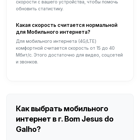
скорости с вашего устройства, чтобы помочь
обновить статистику.
Какая скорость считается нормальной
для Мобильного интернета?
Для мобильного интернета (4G/LTE)
комфортной считается скорость от 15 до 40
Мбит/с. Этого достаточно для видео, соцсетей
и звонков.
Как выбрать мобильного
интернет в г. Bom Jesus do
Galho?