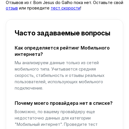
Отзывов из г. Bom Jesus do Galho пока нет. Оставьте свой
отзыв
или проведите
тест скорости
!
Часто задаваемые вопросы
Как определяется рейтинг Мобильного
интернета?
Мы анализируем данные только из сетей
мобильного типа. Учитывается средняя
скорость, стабильность и отзывы реальных
пользователей, использующих мобильного
подключение.
Почему моего провайдера нет в списке?
Возможно, по вашему провайдеру еще
недостаточно данных для категории
"Мобильный интернет". Проведите тест