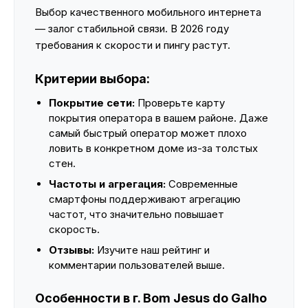
Выбор качественного мобильного интернета
— залог стабильной связи. В 2026 году
требования к скорости и пингу растут.
Критерии выбора:
Покрытие сети:
Проверьте карту
покрытия оператора в вашем районе. Даже
самый быстрый оператор может плохо
ловить в конкретном доме из-за толстых
стен.
Частоты и агрегация:
Современные
смартфоны поддерживают агрегацию
частот, что значительно повышает
скорость.
Отзывы:
Изучите наш рейтинг и
комментарии пользователей выше.
Особенности в г. Bom Jesus do Galho