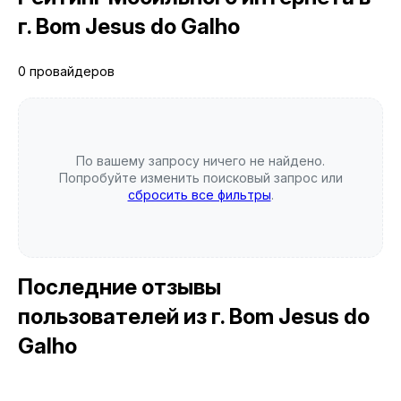
г. Bom Jesus do Galho
0 провайдеров
По вашему запросу ничего не найдено.
Попробуйте изменить поисковый запрос или
сбросить все фильтры
.
Последние отзывы
пользователей
из г. Bom Jesus do
Galho