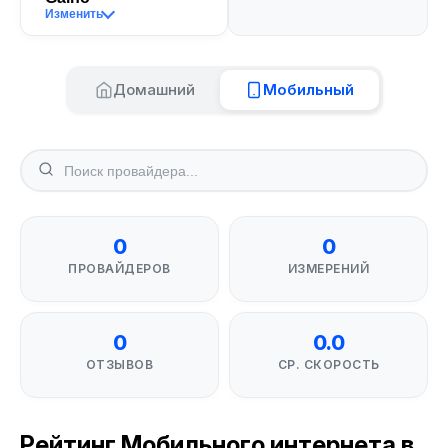
Изменить
Домашний
Мобильный
0
0
ПРОВАЙДЕРОВ
ИЗМЕРЕНИЙ
0
0.0
ОТЗЫВОВ
СР. СКОРОСТЬ
Рейтинг Мобильного интернета в