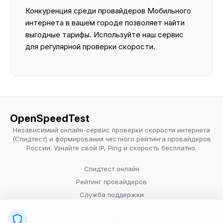
Конкуренция среди провайдеров Мобильного
интернета в вашем городе позволяет найти
выгодные тарифы. Используйте наш сервис
для регулярной проверки скорости.
OpenSpeedTest
Независимый онлайн-сервис проверки скорости интернета
(Спидтест) и формирования честного рейтинга провайдеров
России. Узнайте свой IP, Ping и скорость бесплатно.
Спидтест онлайн
Рейтинг провайдеров
Служба поддержки
Провайдерам