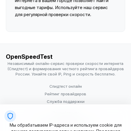
интернета в вашем городе позволяет найти
выгодные тарифы. Используйте наш сервис
для регулярной проверки скорости.
OpenSpeedTest
Независимый онлайн-сервис проверки скорости интернета
(Спидтест) и формирования честного рейтинга провайдеров
России. Узнайте свой IP, Ping и скорость бесплатно.
Спидтест онлайн
Рейтинг провайдеров
Служба поддержки
Провайдерам
Политика конфиденциальности
Мы обрабатываем IP-адреса и используем cookie для
Условия использования