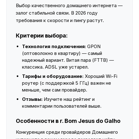
Выбор качественного домашнего интернета —
залог стабильной связи. В 2026 году
требования к скорости и пингу растут.
Критерии выбора:
Технология подключения:
GPON
(оптоволокно в квартиру) — самый
надежный вариант. Витая пара (FTTB) —
классика. ADSL уже устарел.
Тарифы и оборудование:
Хороший Wi-Fi
роутер (с поддержкой 5 ГГц) важен не
меньше, чем сам провайдер.
Отзывы:
Изучите наш рейтинг и
комментарии пользователей выше.
Особенности в г. Bom Jesus do Galho
Конкуренция среди провайдеров Домашнего