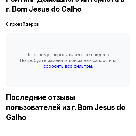
г. Bom Jesus do Galho
0 провайдеров
По вашему запросу ничего не найдено.
Попробуйте изменить поисковый запрос или
сбросить все фильтры
.
Последние отзывы
пользователей
из г. Bom Jesus do
Galho