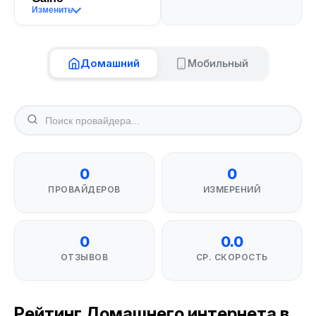
Изменить
Домашний
Мобильный
0
0
ПРОВАЙДЕРОВ
ИЗМЕРЕНИЙ
0
0.0
ОТЗЫВОВ
СР. СКОРОСТЬ
Рейтинг Домашнего интернета в