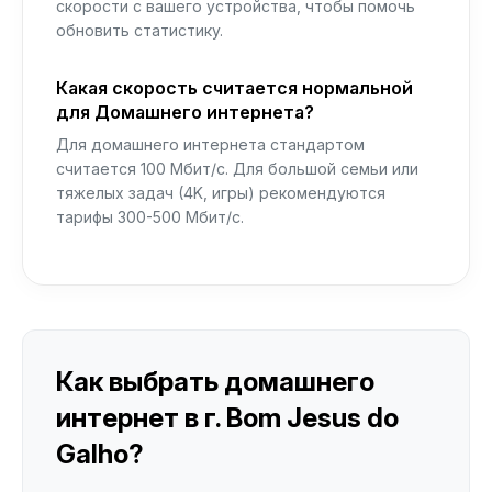
скорости с вашего устройства, чтобы помочь
обновить статистику.
Какая скорость считается нормальной
для Домашнего интернета?
Для домашнего интернета стандартом
считается 100 Мбит/с. Для большой семьи или
тяжелых задач (4K, игры) рекомендуются
тарифы 300-500 Мбит/с.
Как выбрать домашнего
интернет в г. Bom Jesus do
Galho?