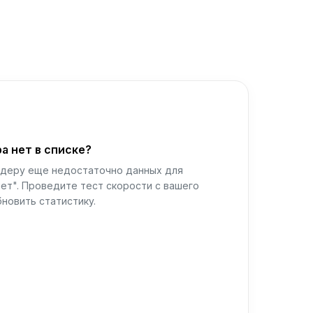
а нет в списке?
йдеру еще недостаточно данных для
ет". Проведите тест скорости с вашего
новить статистику.