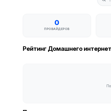
0
ПРОВАЙДЕРОВ
Рейтинг Домашнего интернета
По