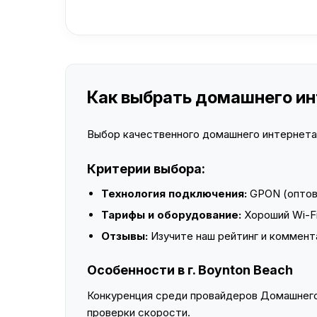
Как выбрать домашнего инт
Выбор качественного домашнего интернета —
Критерии выбора:
Технология подключения:
GPON (оптово
Тарифы и оборудование:
Хороший Wi-Fi
Отзывы:
Изучите наш рейтинг и коммент
Особенности в г. Boynton Beach
Конкуренция среди провайдеров Домашнего 
проверки скорости.