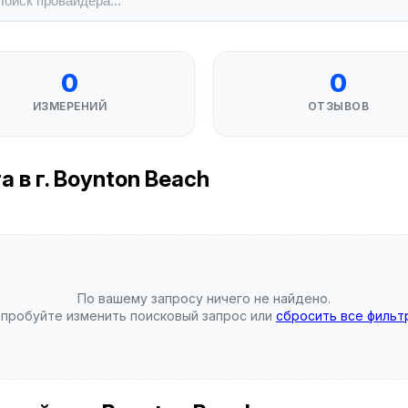
0
0
ИЗМЕРЕНИЙ
ОТЗЫВОВ
 в г. Boynton Beach
По вашему запросу ничего не найдено.
пробуйте изменить поисковый запрос или
сбросить все фильт