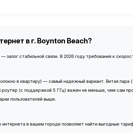
ернет в г. Boynton Beach?
 залог стабильной связи. В 2026 году требования к скорост
локно в квартиру) — самый надежный вариант. Витая пара (
 роутер (с поддержкой 5 ГГц) важен не меньше, чем сам пр
арии пользователей выше.
интернета в вашем городе позволяет найти выгодные тариф