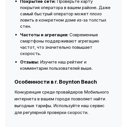
Покрытие сети:
Проверьте карту
покрытия оператора в вашем районе. Даже
самый быстрый оператор может плохо
ловить в конкретном доме из-за толстых
стен.
Частоты и агрегация:
Современные
смартфоны поддерживают агрегацию
частот, что значительно повышает
скорость.
Отзывы:
Изучите наш рейтинг и
комментарии пользователей выше.
Особенности в г. Boynton Beach
Конкуренция среди провайдеров Мобильного
интернета в вашем городе позволяет найти
выгодные тарифы. Используйте наш сервис
для регулярной проверки скорости.