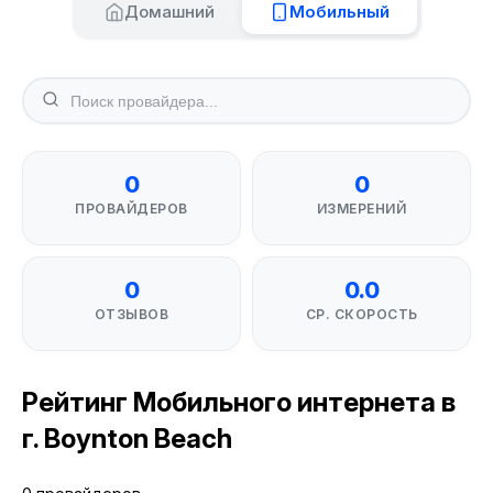
Домашний
Мобильный
0
0
ПРОВАЙДЕРОВ
ИЗМЕРЕНИЙ
0
0.0
ОТЗЫВОВ
СР. СКОРОСТЬ
Рейтинг Мобильного интернета в
г. Boynton Beach