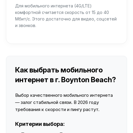
Для мобильного интернета (4G/LTE)
комфортной считается скорость от 15 до 40
Мбит/с. Этого достаточно для видео, соцсетей
и звонков.
Как выбрать мобильного
интернет в г. Boynton Beach?
Выбор качественного мобильного интернета
— залог стабильной связи. В 2026 году
требования к скорости и пингу растут.
Критерии выбора: