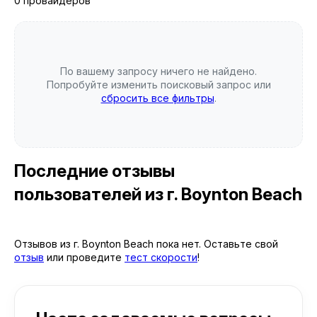
0 провайдеров
По вашему запросу ничего не найдено.
Попробуйте изменить поисковый запрос или
сбросить все фильтры
.
Последние отзывы
пользователей
из г. Boynton Beach
Отзывов из г. Boynton Beach пока нет. Оставьте свой
отзыв
или проведите
тест скорости
!