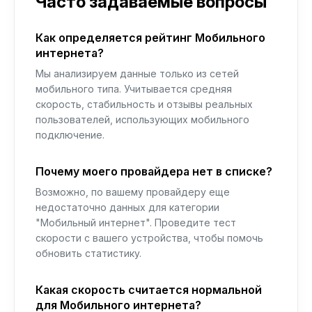
Часто задаваемые вопросы
Как определяется рейтинг Мобильного
интернета?
Мы анализируем данные только из сетей
мобильного типа. Учитывается средняя
скорость, стабильность и отзывы реальных
пользователей, использующих мобильного
подключение.
Почему моего провайдера нет в списке?
Возможно, по вашему провайдеру еще
недостаточно данных для категории
"Мобильный интернет". Проведите тест
скорости с вашего устройства, чтобы помочь
обновить статистику.
Какая скорость считается нормальной
для Мобильного интернета?