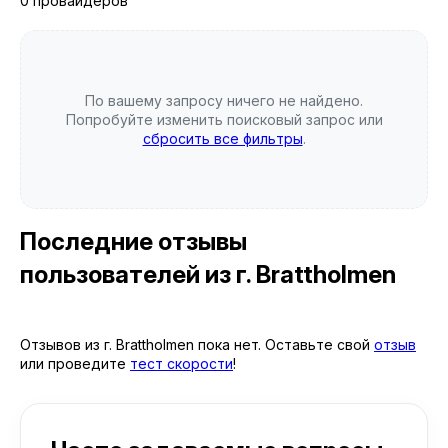
0 провайдеров
По вашему запросу ничего не найдено.
Попробуйте изменить поисковый запрос или
сбросить все фильтры
.
Последние отзывы
пользователей
из г. Brattholmen
Отзывов из г. Brattholmen пока нет. Оставьте свой
отзыв
или проведите
тест скорости
!