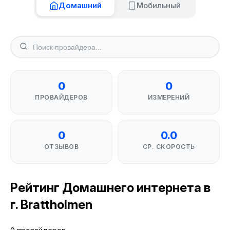
Домашний
Мобильный
0
0
ПРОВАЙДЕРОВ
ИЗМЕРЕНИЙ
0
0.0
ОТЗЫВОВ
СР. СКОРОСТЬ
Рейтинг Домашнего интернета в
г. Brattholmen