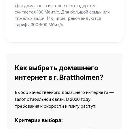
Для домашнего интернета стандартом
считается 100 Мбит/с. Для большой семьи или
тяжелых задач (4K, игры) рекомендуются
тарифы 300-500 Мбит/с.
Как выбрать домашнего
интернет в г. Brattholmen?
Выбор качественного домашнего интернета —
залог стабильной связи. В 2026 году
требования к скорости и пингу растут.
Критерии выбора: