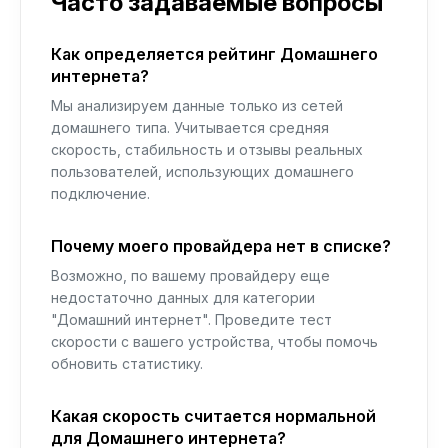
Часто задаваемые вопросы
Как определяется рейтинг Домашнего
интернета?
Мы анализируем данные только из сетей
домашнего типа. Учитывается средняя
скорость, стабильность и отзывы реальных
пользователей, использующих домашнего
подключение.
Почему моего провайдера нет в списке?
Возможно, по вашему провайдеру еще
недостаточно данных для категории
"Домашний интернет". Проведите тест
скорости с вашего устройства, чтобы помочь
обновить статистику.
Какая скорость считается нормальной
для Домашнего интернета?