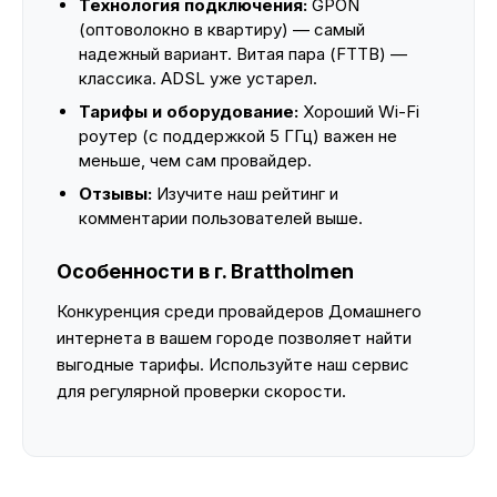
Технология подключения:
GPON
(оптоволокно в квартиру) — самый
надежный вариант. Витая пара (FTTB) —
классика. ADSL уже устарел.
Тарифы и оборудование:
Хороший Wi-Fi
роутер (с поддержкой 5 ГГц) важен не
меньше, чем сам провайдер.
Отзывы:
Изучите наш рейтинг и
комментарии пользователей выше.
Особенности в г. Brattholmen
Конкуренция среди провайдеров Домашнего
интернета в вашем городе позволяет найти
выгодные тарифы. Используйте наш сервис
для регулярной проверки скорости.