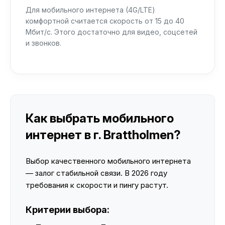
Для мобильного интернета (4G/LTE)
комфортной считается скорость от 15 до 40
Мбит/с. Этого достаточно для видео, соцсетей
и звонков.
Как выбрать мобильного
интернет в г. Brattholmen?
Выбор качественного мобильного интернета
— залог стабильной связи. В 2026 году
требования к скорости и пингу растут.
Критерии выбора: