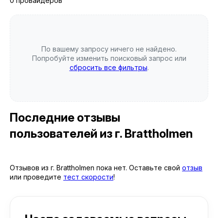
0 провайдеров
По вашему запросу ничего не найдено.
Попробуйте изменить поисковый запрос или
сбросить все фильтры
.
Последние отзывы
пользователей
из г. Brattholmen
Отзывов из г. Brattholmen пока нет. Оставьте свой
отзыв
или проведите
тест скорости
!