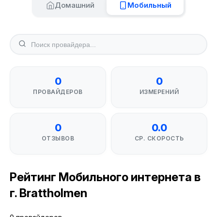
Домашний
Мобильный
0
0
ПРОВАЙДЕРОВ
ИЗМЕРЕНИЙ
0
0.0
ОТЗЫВОВ
СР. СКОРОСТЬ
Рейтинг Мобильного интернета в
г. Brattholmen