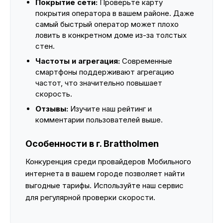
Покрытие сети:
Проверьте карту
покрытия оператора в вашем районе. Даже
самый быстрый оператор может плохо
ловить в конкретном доме из-за толстых
стен.
Частоты и агрегация:
Современные
смартфоны поддерживают агрегацию
частот, что значительно повышает
скорость.
Отзывы:
Изучите наш рейтинг и
комментарии пользователей выше.
Особенности в г. Brattholmen
Конкуренция среди провайдеров Мобильного
интернета в вашем городе позволяет найти
выгодные тарифы. Используйте наш сервис
для регулярной проверки скорости.