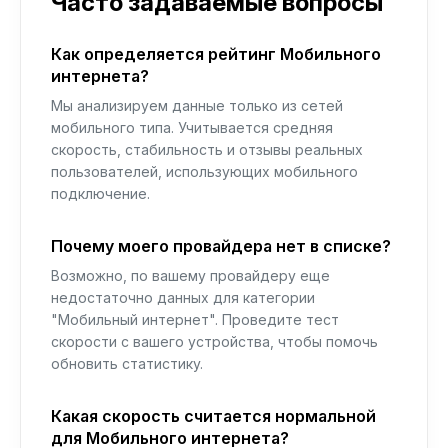
Часто задаваемые вопросы
Как определяется рейтинг Мобильного
интернета?
Мы анализируем данные только из сетей
мобильного типа. Учитывается средняя
скорость, стабильность и отзывы реальных
пользователей, использующих мобильного
подключение.
Почему моего провайдера нет в списке?
Возможно, по вашему провайдеру еще
недостаточно данных для категории
"Мобильный интернет". Проведите тест
скорости с вашего устройства, чтобы помочь
обновить статистику.
Какая скорость считается нормальной
для Мобильного интернета?