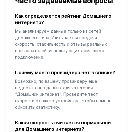
Часто задаваемые вопросы
Как определяется рейтинг Домашнего
интернета?
Мы анализируем данные только из сетей
домашнего типа. Учитывается средняя
скорость, стабильность и отзывы реальных
пользователей, использующих домашнего
подключение.
Почему моего провайдера нет в списке?
Возможно, по вашему провайдеру еще
недостаточно данных для категории
"Домашний интернет". Проведите тест
скорости с вашего устройства, чтобы помочь
обновить статистику.
Какая скорость считается нормальной
для Домашнего интернета?