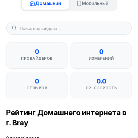
Домашний
Мобильный
0
0
ПРОВАЙДЕРОВ
ИЗМЕРЕНИЙ
0
0.0
ОТЗЫВОВ
СР. СКОРОСТЬ
Рейтинг Домашнего интернета в
г. Bray