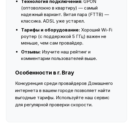
Технология подключения:
GPON
(оптоволокно в квартиру) — самый
надежный вариант. Витая пара (FTTB) —
классика. ADSL уже устарел.
Тарифы и оборудование:
Хороший Wi-Fi
роутер (с поддержкой 5 ГГц) важен не
меньше, чем сам провайдер.
Отзывы:
Изучите наш рейтинг и
комментарии пользователей выше.
Особенности в г. Bray
Конкуренция среди провайдеров Домашнего
интернета в вашем городе позволяет найти
выгодные тарифы. Используйте наш сервис
для регулярной проверки скорости.