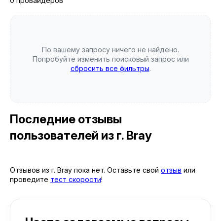
0 провайдеров
По вашему запросу ничего не найдено.
Попробуйте изменить поисковый запрос или
сбросить все фильтры
.
Последние отзывы
пользователей
из г. Bray
Отзывов из г. Bray пока нет. Оставьте свой
отзыв
или
проведите
тест скорости
!