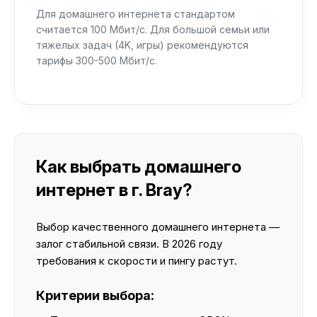
Для домашнего интернета стандартом
считается 100 Мбит/с. Для большой семьи или
тяжелых задач (4K, игры) рекомендуются
тарифы 300-500 Мбит/с.
Как выбрать домашнего
интернет в г. Bray?
Выбор качественного домашнего интернета —
залог стабильной связи. В 2026 году
требования к скорости и пингу растут.
Критерии выбора: