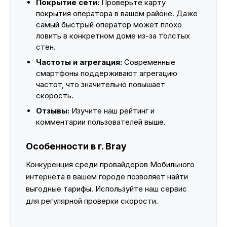
Покрытие сети:
Проверьте карту
покрытия оператора в вашем районе. Даже
самый быстрый оператор может плохо
ловить в конкретном доме из-за толстых
стен.
Частоты и агрегация:
Современные
смартфоны поддерживают агрегацию
частот, что значительно повышает
скорость.
Отзывы:
Изучите наш рейтинг и
комментарии пользователей выше.
Особенности в г. Bray
Конкуренция среди провайдеров Мобильного
интернета в вашем городе позволяет найти
выгодные тарифы. Используйте наш сервис
для регулярной проверки скорости.