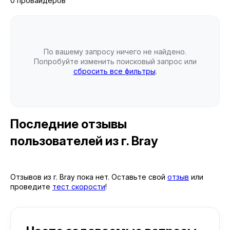
0 провайдеров
По вашему запросу ничего не найдено.
Попробуйте изменить поисковый запрос или
сбросить все фильтры
.
Последние отзывы
пользователей
из г. Bray
Отзывов из г. Bray пока нет. Оставьте свой
отзыв
или
проведите
тест скорости
!