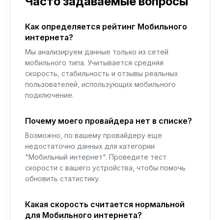
Часто задаваемые вопросы
Как определяется рейтинг Мобильного
интернета?
Мы анализируем данные только из сетей
мобильного типа. Учитывается средняя
скорость, стабильность и отзывы реальных
пользователей, использующих мобильного
подключение.
Почему моего провайдера нет в списке?
Возможно, по вашему провайдеру еще
недостаточно данных для категории
"Мобильный интернет". Проведите тест
скорости с вашего устройства, чтобы помочь
обновить статистику.
Какая скорость считается нормальной
для Мобильного интернета?