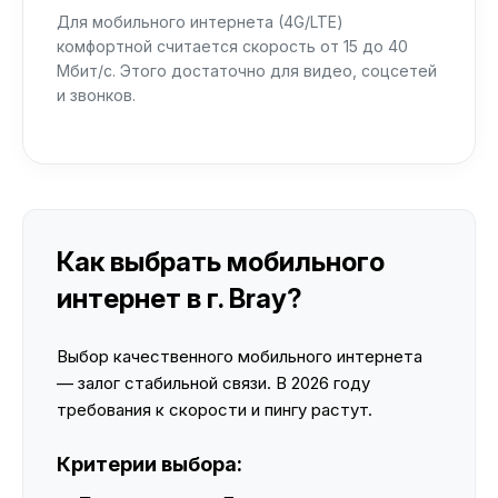
Для мобильного интернета (4G/LTE)
комфортной считается скорость от 15 до 40
Мбит/с. Этого достаточно для видео, соцсетей
и звонков.
Как выбрать мобильного
интернет в г. Bray?
Выбор качественного мобильного интернета
— залог стабильной связи. В 2026 году
требования к скорости и пингу растут.
Критерии выбора: