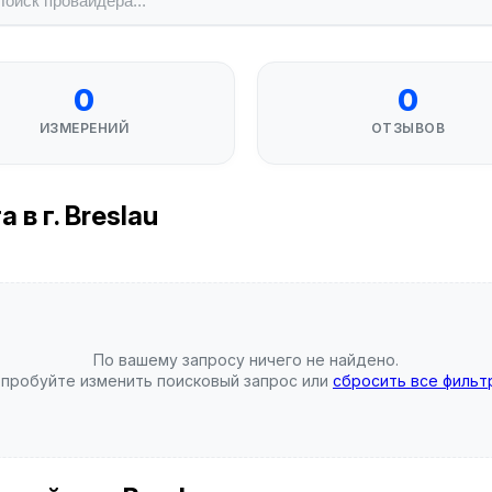
0
0
ИЗМЕРЕНИЙ
ОТЗЫВОВ
в г. Breslau
По вашему запросу ничего не найдено.
пробуйте изменить поисковый запрос или
сбросить все фильт