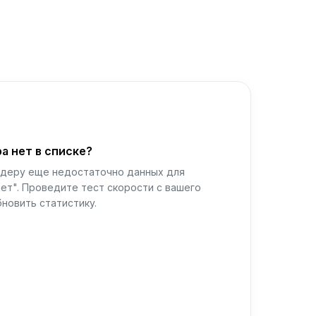
а нет в списке?
йдеру еще недостаточно данных для
ет". Проведите тест скорости с вашего
новить статистику.