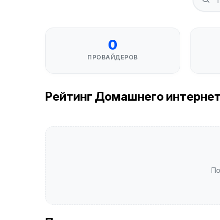
0
ПРОВАЙДЕРОВ
Рейтинг Домашнего интернета 
По