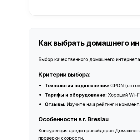
Как выбрать домашнего инте
Выбор качественного домашнего интернета —
Критерии выбора:
Технология подключения:
GPON (оптово
Тарифы и оборудование:
Хороший Wi-Fi
Отзывы:
Изучите наш рейтинг и коммент
Особенности в г. Breslau
Конкуренция среди провайдеров Домашнего 
проверки скорости.