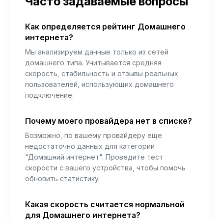
Часто задаваемые вопросы
Как определяется рейтинг Домашнего
интернета?
Мы анализируем данные только из сетей
домашнего типа. Учитывается средняя
скорость, стабильность и отзывы реальных
пользователей, использующих домашнего
подключение.
Почему моего провайдера нет в списке?
Возможно, по вашему провайдеру еще
недостаточно данных для категории
"Домашний интернет". Проведите тест
скорости с вашего устройства, чтобы помочь
обновить статистику.
Какая скорость считается нормальной
для Домашнего интернета?