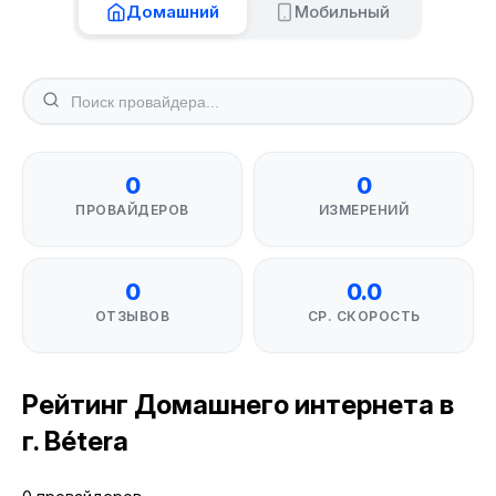
Домашний
Мобильный
0
0
ПРОВАЙДЕРОВ
ИЗМЕРЕНИЙ
0
0.0
ОТЗЫВОВ
СР. СКОРОСТЬ
Рейтинг Домашнего интернета в
г. Bétera