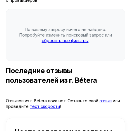
0 провайдеров
По вашему запросу ничего не найдено.
Попробуйте изменить поисковый запрос или
сбросить все фильтры
.
Последние отзывы
пользователей
из г. Bétera
Отзывов из г. Bétera пока нет. Оставьте свой
отзыв
или
проведите
тест скорости
!