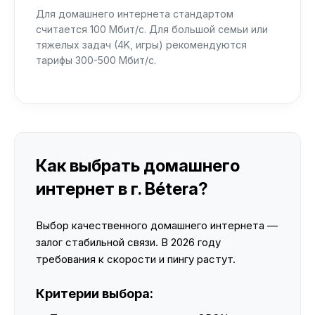
Для домашнего интернета стандартом
считается 100 Мбит/с. Для большой семьи или
тяжелых задач (4K, игры) рекомендуются
тарифы 300-500 Мбит/с.
Как выбрать домашнего
интернет в г. Bétera?
Выбор качественного домашнего интернета —
залог стабильной связи. В 2026 году
требования к скорости и пингу растут.
Критерии выбора: