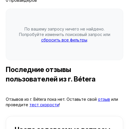
0 провайдеров
По вашему запросу ничего не найдено.
Попробуйте изменить поисковый запрос или
сбросить все фильтры
.
Последние отзывы
пользователей
из г. Bétera
Отзывов из г. Bétera пока нет. Оставьте свой
отзыв
или
проведите
тест скорости
!