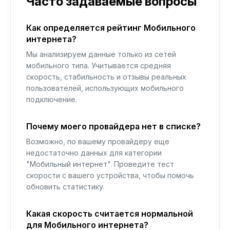
Часто задаваемые вопросы
Как определяется рейтинг Мобильного
интернета?
Мы анализируем данные только из сетей
мобильного типа. Учитывается средняя
скорость, стабильность и отзывы реальных
пользователей, использующих мобильного
подключение.
Почему моего провайдера нет в списке?
Возможно, по вашему провайдеру еще
недостаточно данных для категории
"Мобильный интернет". Проведите тест
скорости с вашего устройства, чтобы помочь
обновить статистику.
Какая скорость считается нормальной
для Мобильного интернета?