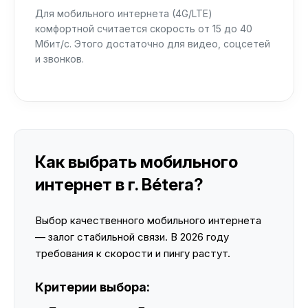
Для мобильного интернета (4G/LTE)
комфортной считается скорость от 15 до 40
Мбит/с. Этого достаточно для видео, соцсетей
и звонков.
Как выбрать мобильного
интернет в г. Bétera?
Выбор качественного мобильного интернета
— залог стабильной связи. В 2026 году
требования к скорости и пингу растут.
Критерии выбора: