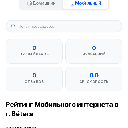
Домашний
Мобильный
0
0
ПРОВАЙДЕРОВ
ИЗМЕРЕНИЙ
0
0.0
ОТЗЫВОВ
СР. СКОРОСТЬ
Рейтинг Мобильного интернета в
г. Bétera