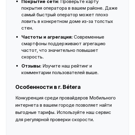
Покрытие сети:
Проверьте карту
покрытия оператора в вашем районе. Даже
самый быстрый оператор может плохо
ловить в конкретном доме из-за толстых
стен.
Частоты и агрегация:
Современные
смартфоны поддерживают агрегацию
частот, что значительно повышает
скорость.
Отзывы:
Изучите наш рейтинг и
комментарии пользователей выше.
Особенности в г. Bétera
Конкуренция среди провайдеров Мобильного
интернета в вашем городе позволяет найти
выгодные тарифы. Используйте наш сервис
для регулярной проверки скорости.