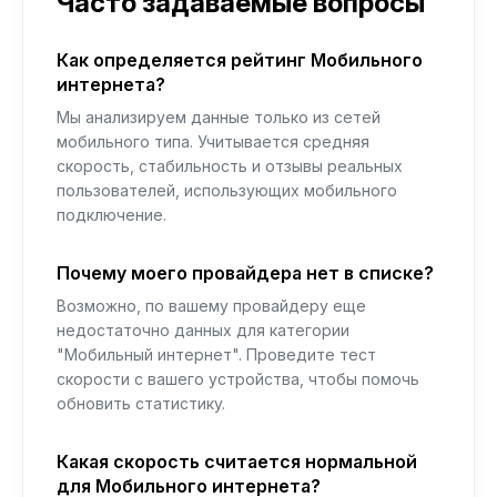
Часто задаваемые вопросы
Как определяется рейтинг Мобильного
интернета?
Мы анализируем данные только из сетей
мобильного типа. Учитывается средняя
скорость, стабильность и отзывы реальных
пользователей, использующих мобильного
подключение.
Почему моего провайдера нет в списке?
Возможно, по вашему провайдеру еще
недостаточно данных для категории
"Мобильный интернет". Проведите тест
скорости с вашего устройства, чтобы помочь
обновить статистику.
Какая скорость считается нормальной
для Мобильного интернета?