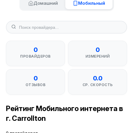
Домашний
Мобильный
0
0
ПРОВАЙДЕРОВ
ИЗМЕРЕНИЙ
0
0.0
ОТЗЫВОВ
СР. СКОРОСТЬ
Рейтинг Мобильного интернета в
г. Carrollton