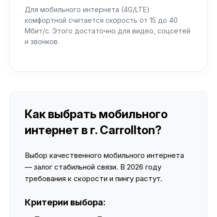
Для мобильного интернета (4G/LTE)
комфортной считается скорость от 15 до 40
Мбит/с. Этого достаточно для видео, соцсетей
и звонков.
Как выбрать мобильного
интернет в г. Carrollton?
Выбор качественного мобильного интернета
— залог стабильной связи. В 2026 году
требования к скорости и пингу растут.
Критерии выбора: