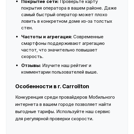
Покрытие сети:
Проверьте карту
покрытия оператора в вашем районе. Даже
самый быстрый оператор может плохо
ловить в конкретном доме из-за толстых
стен.
Частоты и агрегация:
Современные
смартфоны поддерживают агрегацию
частот, что значительно повышает
скорость.
Отзывы:
Изучите наш рейтинг и
комментарии пользователей выше.
Особенности в г. Carrollton
Конкуренция среди провайдеров Мобильного
интернета в вашем городе позволяет найти
выгодные тарифы. Используйте наш сервис
для регулярной проверки скорости.