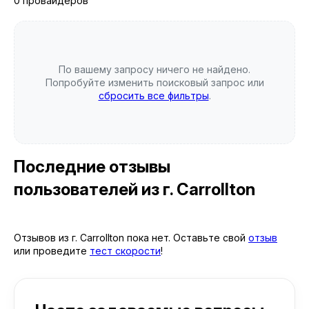
0 провайдеров
По вашему запросу ничего не найдено.
Попробуйте изменить поисковый запрос или
сбросить все фильтры
.
Последние отзывы
пользователей
из г. Carrollton
Отзывов из г. Carrollton пока нет. Оставьте свой
отзыв
или проведите
тест скорости
!