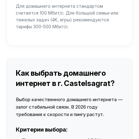
Для домашнего интернета стандартом
считается 100 Мбит/с. Для большой семьи или
тяжелых задач (4K, игры) рекомендуются
тарифы 300-500 Мбит/с.
Как выбрать домашнего
интернет в г. Castelsagrat?
Выбор качественного домашнего интернета —
залог стабильной связи. В 2026 году
требования к скорости и пингу растут.
Критерии выбора: