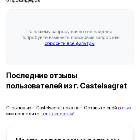
0 провайдеров
По вашему запросу ничего не найдено.
Попробуйте изменить поисковый запрос или
сбросить все фильтры
.
Последние отзывы
пользователей
из г. Castelsagrat
Отзывов из г. Castelsagrat пока нет. Оставьте свой
отзыв
или проведите
тест скорости
!