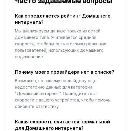
Часто задаваемые вопросы
Как определяется рейтинг Домашнего
интернета?
Мы анализируем данные только из сетей
домашнего типа. Учитывается средняя
скорость, стабильность и отзывы реальных
пользователей, использующих домашнего
подключение.
Почему моего провайдера нет в списке?
Возможно, по вашему провайдеру еще
недостаточно данных для категории
"Домашний интернет". Проведите тест
скорости с вашего устройства, чтобы помочь
обновить статистику.
Какая скорость считается нормальной
для Домашнего интернета?