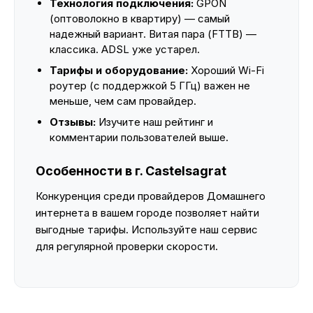
Технология подключения:
GPON
(оптоволокно в квартиру) — самый
надежный вариант. Витая пара (FTTB) —
классика. ADSL уже устарел.
Тарифы и оборудование:
Хороший Wi-Fi
роутер (с поддержкой 5 ГГц) важен не
меньше, чем сам провайдер.
Отзывы:
Изучите наш рейтинг и
комментарии пользователей выше.
Особенности в г. Castelsagrat
Конкуренция среди провайдеров Домашнего
интернета в вашем городе позволяет найти
выгодные тарифы. Используйте наш сервис
для регулярной проверки скорости.