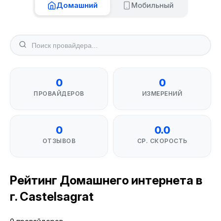
Домашний
Мобильный
0
0
ПРОВАЙДЕРОВ
ИЗМЕРЕНИЙ
0
0.0
ОТЗЫВОВ
СР. СКОРОСТЬ
Рейтинг Домашнего интернета в
г. Castelsagrat