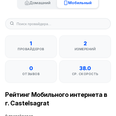
Домашний
Мобильный
1
2
ПРОВАЙДЕРОВ
ИЗМЕРЕНИЙ
0
38.0
ОТЗЫВОВ
СР. СКОРОСТЬ
Рейтинг Мобильного интернета в
г. Castelsagrat