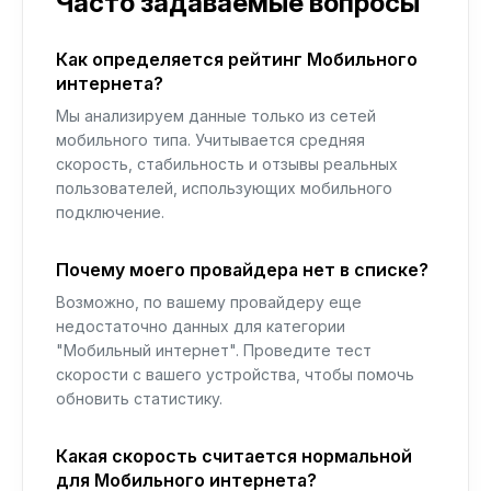
Часто задаваемые вопросы
Как определяется рейтинг Мобильного
интернета?
Мы анализируем данные только из сетей
мобильного типа. Учитывается средняя
скорость, стабильность и отзывы реальных
пользователей, использующих мобильного
подключение.
Почему моего провайдера нет в списке?
Возможно, по вашему провайдеру еще
недостаточно данных для категории
"Мобильный интернет". Проведите тест
скорости с вашего устройства, чтобы помочь
обновить статистику.
Какая скорость считается нормальной
для Мобильного интернета?