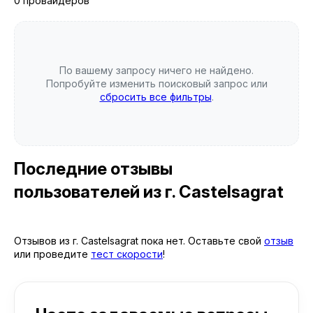
0 провайдеров
По вашему запросу ничего не найдено.
Попробуйте изменить поисковый запрос или
сбросить все фильтры
.
Последние отзывы
пользователей
из г. Castelsagrat
Отзывов из г. Castelsagrat пока нет. Оставьте свой
отзыв
или проведите
тест скорости
!