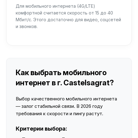
Для мобильного интернета (4G/LTE)
комфортной считается скорость от 15 до 40
Мбит/с. Этого достаточно для видео, соцсетей
и звонков.
Как выбрать мобильного
интернет в г. Castelsagrat?
Выбор качественного мобильного интернета
— залог стабильной связи. В 2026 году
требования к скорости и пингу растут.
Критерии выбора: