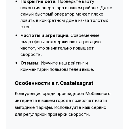
Покрытие сети:
Проверьте карту
покрытия оператора в вашем районе. Даже
самый быстрый оператор может плохо
ловить в конкретном доме из-за толстых
стен.
Частоты и агрегация:
Современные
смартфоны поддерживают агрегацию
частот, что значительно повышает
скорость.
Отзывы:
Изучите наш рейтинг и
комментарии пользователей выше.
Особенности в г. Castelsagrat
Конкуренция среди провайдеров Мобильного
интернета в вашем городе позволяет найти
выгодные тарифы. Используйте наш сервис
для регулярной проверки скорости.