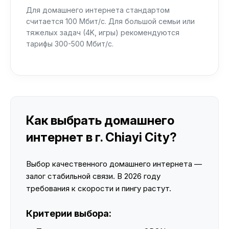
Для домашнего интернета стандартом
считается 100 Мбит/с. Для большой семьи или
тяжелых задач (4K, игры) рекомендуются
тарифы 300-500 Мбит/с.
Как выбрать домашнего
интернет в г. Chiayi City?
Выбор качественного домашнего интернета —
залог стабильной связи. В 2026 году
требования к скорости и пингу растут.
Критерии выбора: