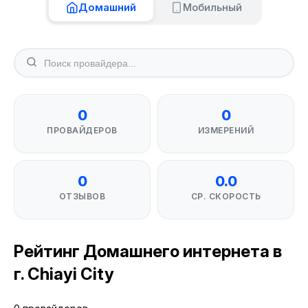
Домашний
Мобильный
0
0
ПРОВАЙДЕРОВ
ИЗМЕРЕНИЙ
0
0.0
ОТЗЫВОВ
СР. СКОРОСТЬ
Рейтинг Домашнего интернета в
г. Chiayi City