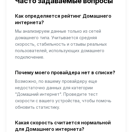
Часто задаваемые вопросы
Как определяется рейтинг Домашнего
интернета?
Мы анализируем данные только из сетей
домашнего типа. Учитывается средняя
скорость, стабильность и отзывы реальных
пользователей, использующих домашнего
подключение.
Почему моего провайдера нет в списке?
Возможно, по вашему провайдеру еще
недостаточно данных для категории
"Домашний интернет". Проведите тест
скорости с вашего устройства, чтобы помочь
обновить статистику.
Какая скорость считается нормальной
для Домашнего интернета?