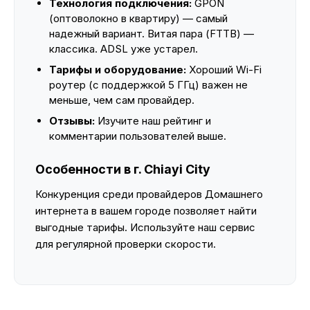
Технология подключения:
GPON
(оптоволокно в квартиру) — самый
надежный вариант. Витая пара (FTTB) —
классика. ADSL уже устарел.
Тарифы и оборудование:
Хороший Wi-Fi
роутер (с поддержкой 5 ГГц) важен не
меньше, чем сам провайдер.
Отзывы:
Изучите наш рейтинг и
комментарии пользователей выше.
Особенности в г. Chiayi City
Конкуренция среди провайдеров Домашнего
интернета в вашем городе позволяет найти
выгодные тарифы. Используйте наш сервис
для регулярной проверки скорости.