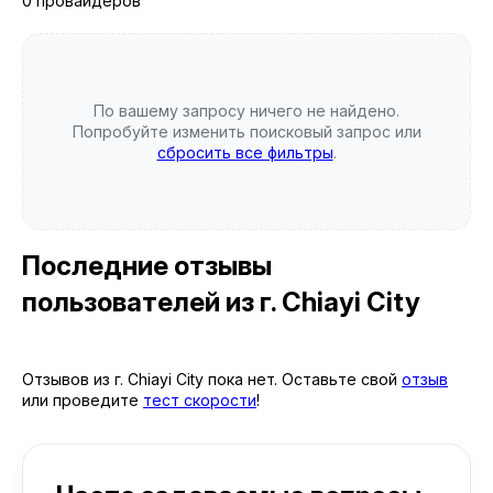
0 провайдеров
По вашему запросу ничего не найдено.
Попробуйте изменить поисковый запрос или
сбросить все фильтры
.
Последние отзывы
пользователей
из г. Chiayi City
Отзывов из г. Chiayi City пока нет. Оставьте свой
отзыв
или проведите
тест скорости
!