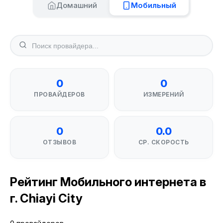
Домашний
Мобильный
0
0
ПРОВАЙДЕРОВ
ИЗМЕРЕНИЙ
0
0.0
ОТЗЫВОВ
СР. СКОРОСТЬ
Рейтинг Мобильного интернета в
г. Chiayi City