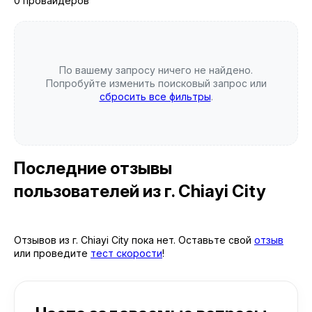
0 провайдеров
По вашему запросу ничего не найдено.
Попробуйте изменить поисковый запрос или
сбросить все фильтры
.
Последние отзывы
пользователей
из г. Chiayi City
Отзывов из г. Chiayi City пока нет. Оставьте свой
отзыв
или проведите
тест скорости
!