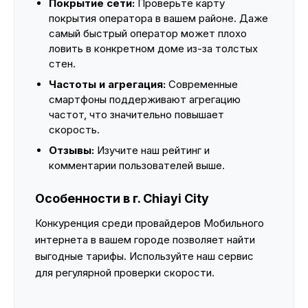
Покрытие сети:
Проверьте карту
покрытия оператора в вашем районе. Даже
самый быстрый оператор может плохо
ловить в конкретном доме из-за толстых
стен.
Частоты и агрегация:
Современные
смартфоны поддерживают агрегацию
частот, что значительно повышает
скорость.
Отзывы:
Изучите наш рейтинг и
комментарии пользователей выше.
Особенности в г. Chiayi City
Конкуренция среди провайдеров Мобильного
интернета в вашем городе позволяет найти
выгодные тарифы. Используйте наш сервис
для регулярной проверки скорости.