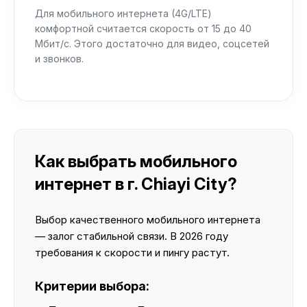
Для мобильного интернета (4G/LTE)
комфортной считается скорость от 15 до 40
Мбит/с. Этого достаточно для видео, соцсетей
и звонков.
Как выбрать мобильного
интернет в г. Chiayi City?
Выбор качественного мобильного интернета
— залог стабильной связи. В 2026 году
требования к скорости и пингу растут.
Критерии выбора: