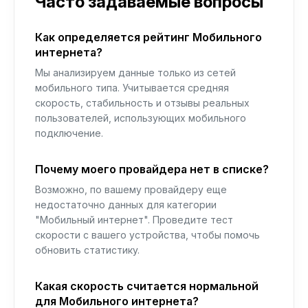
Часто задаваемые вопросы
Как определяется рейтинг Мобильного
интернета?
Мы анализируем данные только из сетей
мобильного типа. Учитывается средняя
скорость, стабильность и отзывы реальных
пользователей, использующих мобильного
подключение.
Почему моего провайдера нет в списке?
Возможно, по вашему провайдеру еще
недостаточно данных для категории
"Мобильный интернет". Проведите тест
скорости с вашего устройства, чтобы помочь
обновить статистику.
Какая скорость считается нормальной
для Мобильного интернета?