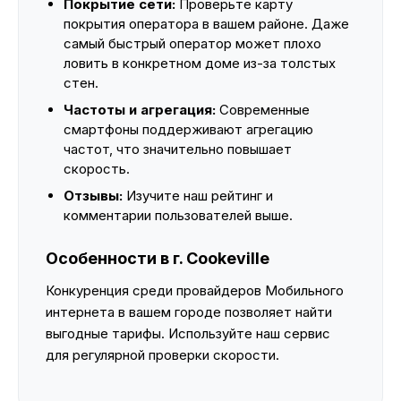
Покрытие сети:
Проверьте карту
покрытия оператора в вашем районе. Даже
самый быстрый оператор может плохо
ловить в конкретном доме из-за толстых
стен.
Частоты и агрегация:
Современные
смартфоны поддерживают агрегацию
частот, что значительно повышает
скорость.
Отзывы:
Изучите наш рейтинг и
комментарии пользователей выше.
Особенности в г. Cookeville
Конкуренция среди провайдеров Мобильного
интернета в вашем городе позволяет найти
выгодные тарифы. Используйте наш сервис
для регулярной проверки скорости.