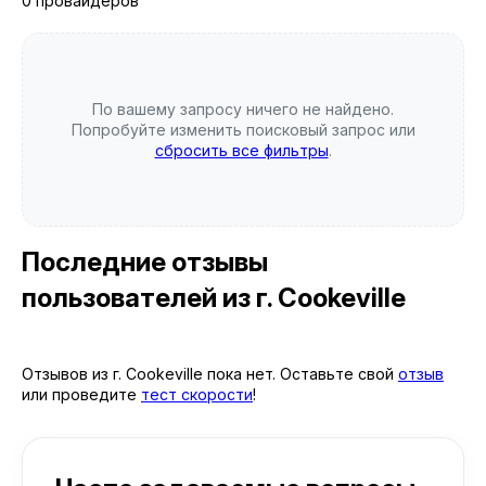
0 провайдеров
По вашему запросу ничего не найдено.
Попробуйте изменить поисковый запрос или
сбросить все фильтры
.
Последние отзывы
пользователей
из г. Cookeville
Отзывов из г. Cookeville пока нет. Оставьте свой
отзыв
или проведите
тест скорости
!