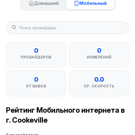
Домашний
Мобильный
0
0
ПРОВАЙДЕРОВ
ИЗМЕРЕНИЙ
0
0.0
ОТЗЫВОВ
СР. СКОРОСТЬ
Рейтинг Мобильного интернета в
г. Cookeville