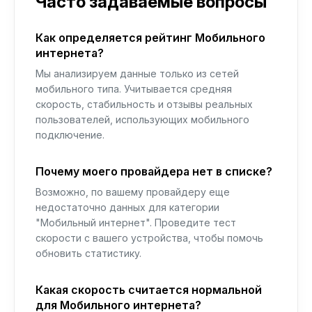
Часто задаваемые вопросы
Как определяется рейтинг Мобильного
интернета?
Мы анализируем данные только из сетей
мобильного типа. Учитывается средняя
скорость, стабильность и отзывы реальных
пользователей, использующих мобильного
подключение.
Почему моего провайдера нет в списке?
Возможно, по вашему провайдеру еще
недостаточно данных для категории
"Мобильный интернет". Проведите тест
скорости с вашего устройства, чтобы помочь
обновить статистику.
Какая скорость считается нормальной
для Мобильного интернета?