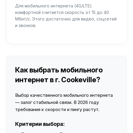
Для мобильного интернета (4G/LTE)
комфортной считается скорость от 15 до 40
Мбит/с. Этого достаточно для видео, соцсетей
и звонков.
Как выбрать мобильного
интернет в г. Cookeville?
Выбор качественного мобильного интернета
— залог стабильной связи. В 2026 году
требования к скорости и пингу растут.
Критерии выбора: