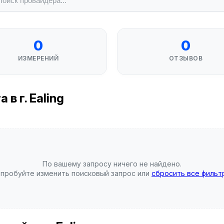
0
0
ИЗМЕРЕНИЙ
ОТЗЫВОВ
в г. Ealing
По вашему запросу ничего не найдено.
пробуйте изменить поисковый запрос или
сбросить все фильт