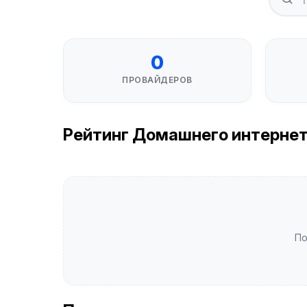
0
ПРОВАЙДЕРОВ
Рейтинг Домашнего интернета 
По