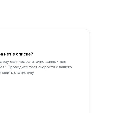
а нет в списке?
йдеру еще недостаточно данных для
ет". Проведите тест скорости с вашего
новить статистику.