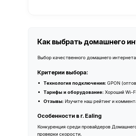
Как выбрать домашнего инте
Выбор качественного домашнего интернета —
Критерии выбора:
Технология подключения:
GPON (оптово
Тарифы и оборудование:
Хороший Wi-Fi
Отзывы:
Изучите наш рейтинг и коммент
Особенности в г. Ealing
Конкуренция среди провайдеров Домашнего 
проверки скорости.