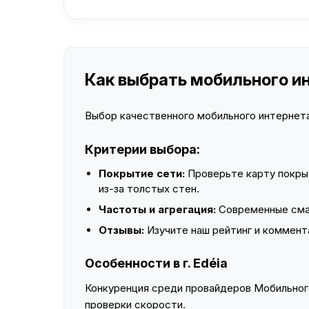
Как выбрать мобильного инт
Выбор качественного мобильного интернета 
Критерии выбора:
Покрытие сети:
Проверьте карту покры
из-за толстых стен.
Частоты и агрегация:
Современные смар
Отзывы:
Изучите наш рейтинг и коммент
Особенности в г. Edéia
Конкуренция среди провайдеров Мобильного
проверки скорости.