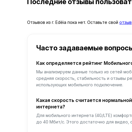
Последние отзывы пользова
Отзывов из г. Edéia пока нет. Оставьте свой
отзыв
Часто задаваемые вопрос
Как определяется рейтинг Мобильног
Мы анализируем данные только из сетей моб
средняя скорость, стабильность и отзывы р
использующих мобильного подключение.
Какая скорость считается нормально
интернета?
Для мобильного интернета (4G/LTE) комфортн
до 40 Мбит/с. Этого достаточно для видео, 