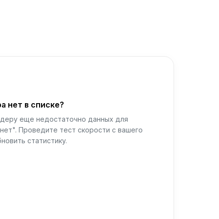
а нет в списке?
йдеру еще недостаточно данных для
нет". Проведите тест скорости с вашего
новить статистику.