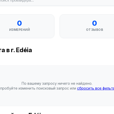
0
0
ИЗМЕРЕНИЙ
ОТЗЫВОВ
 в г. Edéia
По вашему запросу ничего не найдено.
пробуйте изменить поисковый запрос или
сбросить все фильт