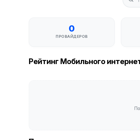
0
ПРОВАЙДЕРОВ
Рейтинг Мобильного интернета
По