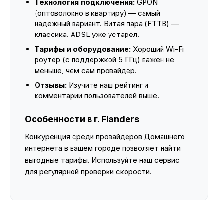
Технология подключения:
GPON
(оптоволокно в квартиру) — самый
надежный вариант. Витая пара (FTTB) —
классика. ADSL уже устарел.
Тарифы и оборудование:
Хороший Wi-Fi
роутер (с поддержкой 5 ГГц) важен не
меньше, чем сам провайдер.
Отзывы:
Изучите наш рейтинг и
комментарии пользователей выше.
Особенности в г. Flanders
Конкуренция среди провайдеров Домашнего
интернета в вашем городе позволяет найти
выгодные тарифы. Используйте наш сервис
для регулярной проверки скорости.