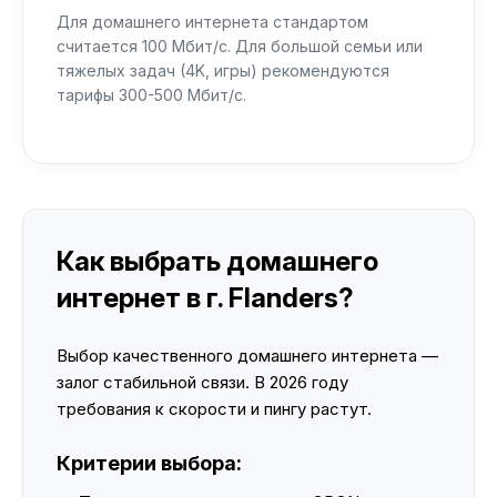
Для домашнего интернета стандартом
считается 100 Мбит/с. Для большой семьи или
тяжелых задач (4K, игры) рекомендуются
тарифы 300-500 Мбит/с.
Как выбрать домашнего
интернет в г. Flanders?
Выбор качественного домашнего интернета —
залог стабильной связи. В 2026 году
требования к скорости и пингу растут.
Критерии выбора: