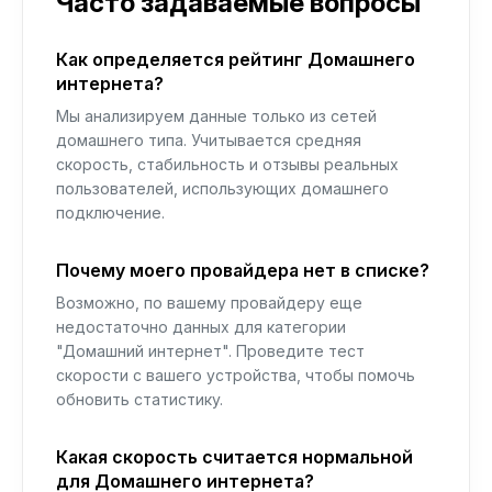
Часто задаваемые вопросы
Как определяется рейтинг Домашнего
интернета?
Мы анализируем данные только из сетей
домашнего типа. Учитывается средняя
скорость, стабильность и отзывы реальных
пользователей, использующих домашнего
подключение.
Почему моего провайдера нет в списке?
Возможно, по вашему провайдеру еще
недостаточно данных для категории
"Домашний интернет". Проведите тест
скорости с вашего устройства, чтобы помочь
обновить статистику.
Какая скорость считается нормальной
для Домашнего интернета?