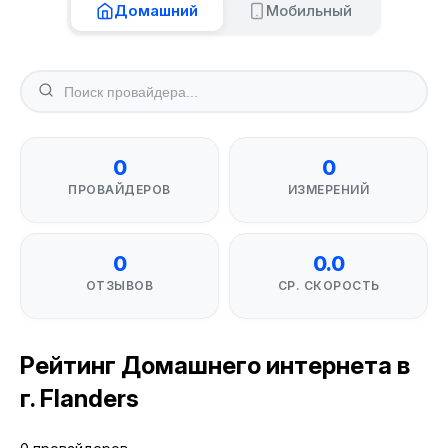
Домашний
Мобильный
0
0
ПРОВАЙДЕРОВ
ИЗМЕРЕНИЙ
0
0.0
ОТЗЫВОВ
СР. СКОРОСТЬ
Рейтинг Домашнего интернета в
г. Flanders