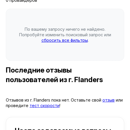
0 провайдеров
По вашему запросу ничего не найдено.
Попробуйте изменить поисковый запрос или
сбросить все фильтры
.
Последние отзывы
пользователей
из г. Flanders
Отзывов из г. Flanders пока нет. Оставьте свой
отзыв
или
проведите
тест скорости
!