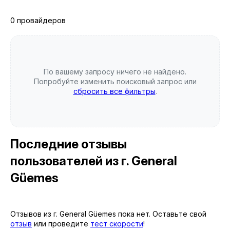
0 провайдеров
По вашему запросу ничего не найдено.
Попробуйте изменить поисковый запрос или
сбросить все фильтры
.
Последние отзывы
пользователей
из г. General
Güemes
Отзывов из г. General Güemes пока нет. Оставьте свой
отзыв
или проведите
тест скорости
!