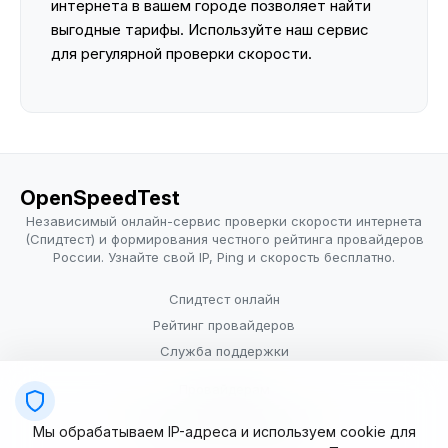
интернета в вашем городе позволяет найти
выгодные тарифы. Используйте наш сервис
для регулярной проверки скорости.
OpenSpeedTest
Независимый онлайн-сервис проверки скорости интернета
(Спидтест) и формирования честного рейтинга провайдеров
России. Узнайте свой IP, Ping и скорость бесплатно.
Спидтест онлайн
Рейтинг провайдеров
Служба поддержки
Провайдерам
Политика конфиденциальности
Мы обрабатываем IP-адреса и используем cookie для
Условия использования