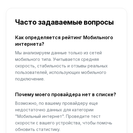
Часто задаваемые вопросы
Как определяется рейтинг Мобильного
интернета?
Мы анализируем данные только из сетей
мобильного типа. Учитывается средняя
скорость, стабильность и отзывы реальных
пользователей, использующих мобильного
подключение.
Почему моего провайдера нет в списке?
Возможно, по вашему провайдеру еще
недостаточно данных для категории
"Мобильный интернет". Проведите тест
скорости с вашего устройства, чтобы помочь
обновить статистику.