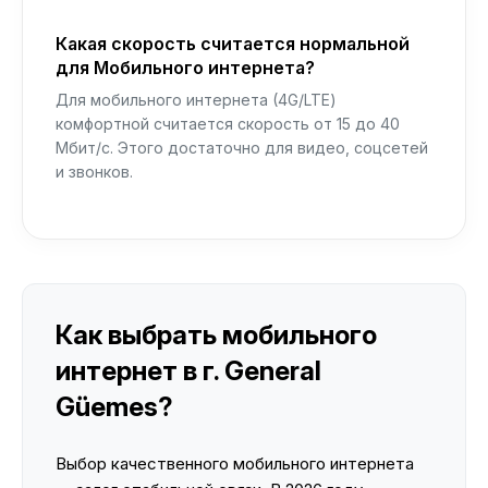
Какая скорость считается нормальной
для Мобильного интернета?
Для мобильного интернета (4G/LTE)
комфортной считается скорость от 15 до 40
Мбит/с. Этого достаточно для видео, соцсетей
и звонков.
Как выбрать мобильного
интернет в г. General
Güemes?
Выбор качественного мобильного интернета