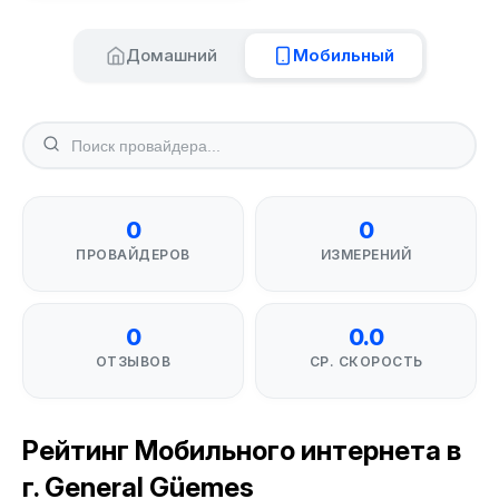
Домашний
Мобильный
0
0
ПРОВАЙДЕРОВ
ИЗМЕРЕНИЙ
0
0.0
ОТЗЫВОВ
СР. СКОРОСТЬ
Рейтинг Мобильного интернета в
г. General Güemes