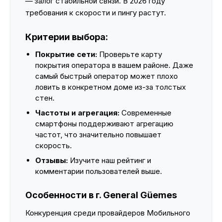
— залог стабильной связи. В 2026 году
требования к скорости и пингу растут.
Критерии выбора:
Покрытие сети:
Проверьте карту
покрытия оператора в вашем районе. Даже
самый быстрый оператор может плохо
ловить в конкретном доме из-за толстых
стен.
Частоты и агрегация:
Современные
смартфоны поддерживают агрегацию
частот, что значительно повышает
скорость.
Отзывы:
Изучите наш рейтинг и
комментарии пользователей выше.
Особенности в г. General Güemes
Конкуренция среди провайдеров Мобильного