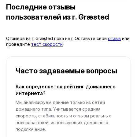
Последние отзывы
пользователей
из г. Græsted
Отзывов из г. Græsted пока нет. Оставьте свой
отзыв
или
проведите
тест скорости
!
Часто задаваемые вопросы
Как определяется рейтинг Домашнего
интернета?
Мы анализируем данные только из сетей
домашнего типа. Учитывается средняя
скорость, стабильность и отзывы реальных
пользователей, использующих домашнего
подключение.