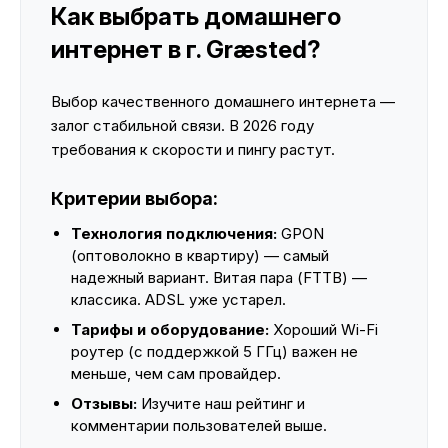
Как выбрать домашнего
интернет в г. Græsted?
Выбор качественного домашнего интернета —
залог стабильной связи. В 2026 году
требования к скорости и пингу растут.
Критерии выбора:
Технология подключения:
GPON
(оптоволокно в квартиру) — самый
надежный вариант. Витая пара (FTTB) —
классика. ADSL уже устарел.
Тарифы и оборудование:
Хороший Wi-Fi
роутер (с поддержкой 5 ГГц) важен не
меньше, чем сам провайдер.
Отзывы:
Изучите наш рейтинг и
комментарии пользователей выше.