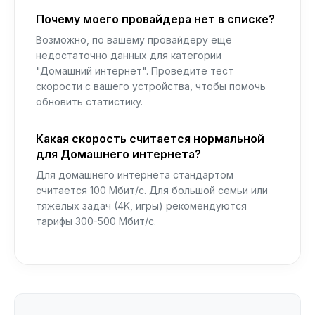
Почему моего провайдера нет в списке?
Возможно, по вашему провайдеру еще
недостаточно данных для категории
"Домашний интернет". Проведите тест
скорости с вашего устройства, чтобы помочь
обновить статистику.
Какая скорость считается нормальной
для Домашнего интернета?
Для домашнего интернета стандартом
считается 100 Мбит/с. Для большой семьи или
тяжелых задач (4K, игры) рекомендуются
тарифы 300-500 Мбит/с.