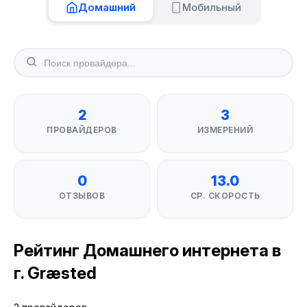
Домашний
Мобильный
2
3
ПРОВАЙДЕРОВ
ИЗМЕРЕНИЙ
0
13.0
ОТЗЫВОВ
СР. СКОРОСТЬ
Рейтинг Домашнего интернета в
г. Græsted