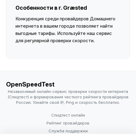
Особенности в г. Græsted
Конкуренция среди провайдеров Домашнего
интернета в вашем городе позволяет найти
выгодные тарифы. Используйте наш сервис
для регулярной проверки скорости.
OpenSpeedTest
Независимый онлайн-сервис проверки скорости интернета
(Спидтест) и формирования честного рейтинга провайдеров
России. Узнайте свой IP, Ping и скорость бесплатно.
Спидтест онлайн
Рейтинг провайдеров
Служба поддержки