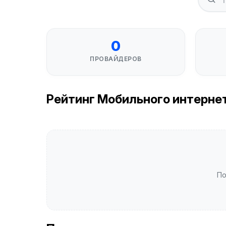
0
ПРОВАЙДЕРОВ
Рейтинг Мобильного интернета 
По