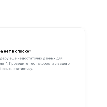
а нет в списке?
йдеру еще недостаточно данных для
нет". Проведите тест скорости с вашего
новить статистику.