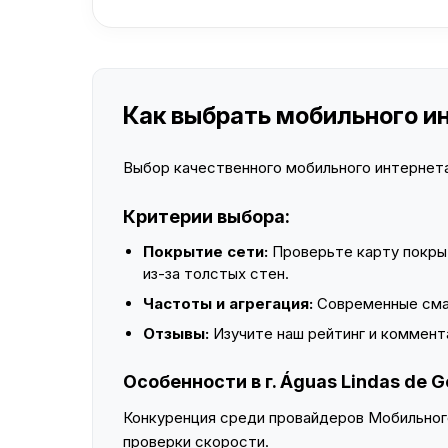
Как выбрать мобильного инт
Выбор качественного мобильного интернета 
Критерии выбора:
Покрытие сети:
Проверьте карту покры
из-за толстых стен.
Частоты и агрегация:
Современные смар
Отзывы:
Изучите наш рейтинг и коммент
Особенности в г. Águas Lindas de G
Конкуренция среди провайдеров Мобильного
проверки скорости.