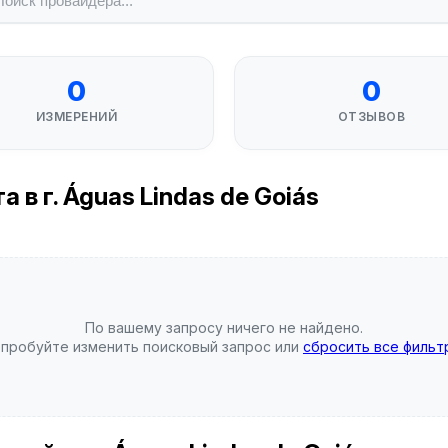
0
0
ИЗМЕРЕНИЙ
ОТЗЫВОВ
в г. Águas Lindas de Goiás
По вашему запросу ничего не найдено.
пробуйте изменить поисковый запрос или
сбросить все фильт