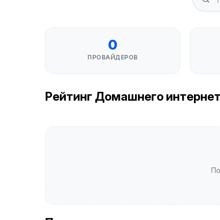
0
ПРОВАЙДЕРОВ
Рейтинг Домашнего интернета
По