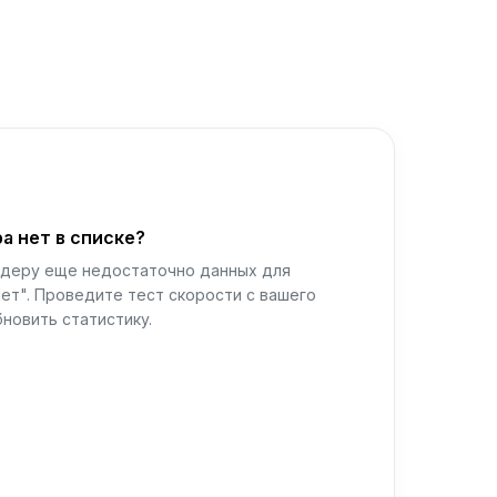
а нет в списке?
йдеру еще недостаточно данных для
ет". Проведите тест скорости с вашего
новить статистику.