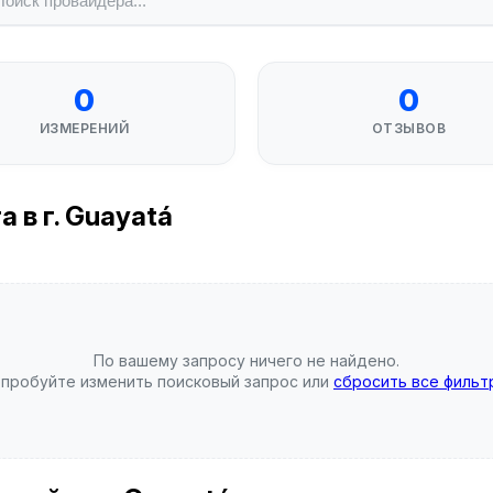
0
0
ИЗМЕРЕНИЙ
ОТЗЫВОВ
 в г. Guayatá
По вашему запросу ничего не найдено.
пробуйте изменить поисковый запрос или
сбросить все фильт