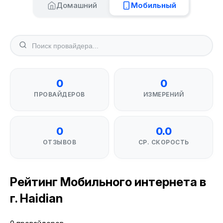
Домашний
Мобильный
0
0
ПРОВАЙДЕРОВ
ИЗМЕРЕНИЙ
0
0.0
ОТЗЫВОВ
СР. СКОРОСТЬ
Рейтинг Мобильного интернета в
г. Haidian