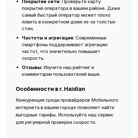
Покрытие сети:
Проверьте карту
покрытия оператора в вашем районе. Даже
самый быстрый оператор может плохо
ловить в конкретном доме из-за толстых
стен.
Частоты и агрегация:
Современные
смартфоны поддерживают агрегацию
частот, что значительно повышает
скорость.
Отзывы:
Изучите наш рейтинг и
комментарии пользователей выше.
Особенности в г. Haidian
Конкуренция среди провайдеров Мобильного
интернета в вашем городе позволяет найти
выгодные тарифы. Используйте наш сервис
для регулярной проверки скорости.