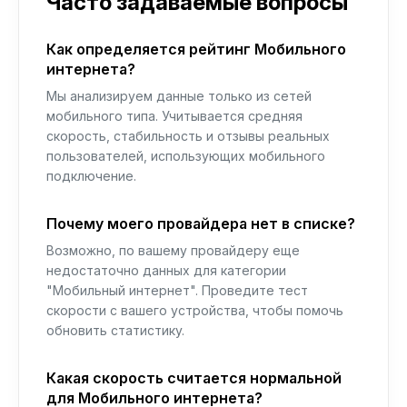
Часто задаваемые вопросы
Как определяется рейтинг Мобильного
интернета?
Мы анализируем данные только из сетей
мобильного типа. Учитывается средняя
скорость, стабильность и отзывы реальных
пользователей, использующих мобильного
подключение.
Почему моего провайдера нет в списке?
Возможно, по вашему провайдеру еще
недостаточно данных для категории
"Мобильный интернет". Проведите тест
скорости с вашего устройства, чтобы помочь
обновить статистику.
Какая скорость считается нормальной
для Мобильного интернета?