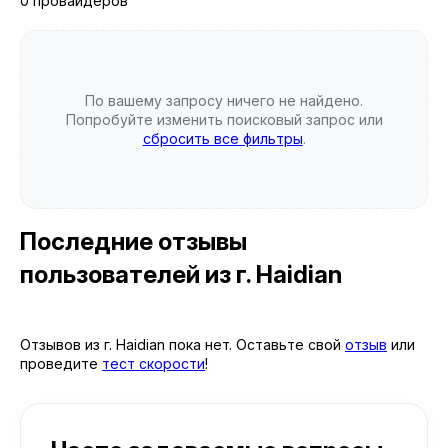
0 провайдеров
По вашему запросу ничего не найдено.
Попробуйте изменить поисковый запрос или
сбросить все фильтры
.
Последние отзывы
пользователей
из г. Haidian
Отзывов из г. Haidian пока нет. Оставьте свой
отзыв
или
проведите
тест скорости
!