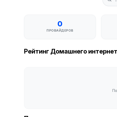
0
ПРОВАЙДЕРОВ
Рейтинг Домашнего интернета
По