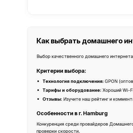
Как выбрать домашнего инт
Выбор качественного домашнего интернета —
Критерии выбора:
Технология подключения:
GPON (оптово
Тарифы и оборудование:
Хороший Wi-Fi
Отзывы:
Изучите наш рейтинг и коммент
Особенности в г. Hamburg
Конкуренция среди провайдеров Домашнего 
проверки скорости.