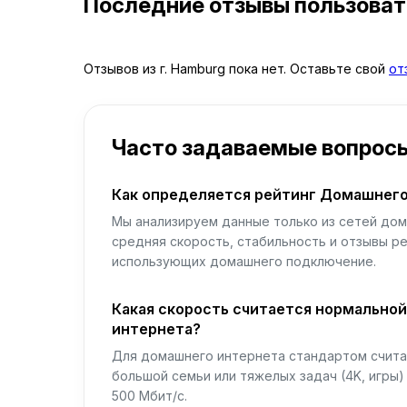
Последние отзывы пользова
Отзывов из г. Hamburg пока нет. Оставьте свой
от
Часто задаваемые вопрос
Как определяется рейтинг Домашнего
Мы анализируем данные только из сетей дом
средняя скорость, стабильность и отзывы р
использующих домашнего подключение.
Какая скорость считается нормально
интернета?
Для домашнего интернета стандартом считае
большой семьи или тяжелых задач (4K, игры
500 Мбит/с.