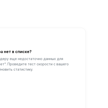
а нет в списке?
йдеру еще недостаточно данных для
ет". Проведите тест скорости с вашего
новить статистику.