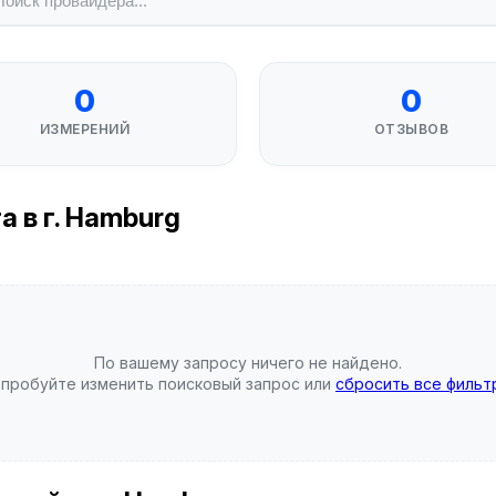
0
0
ИЗМЕРЕНИЙ
ОТЗЫВОВ
 в г. Hamburg
По вашему запросу ничего не найдено.
пробуйте изменить поисковый запрос или
сбросить все фильт