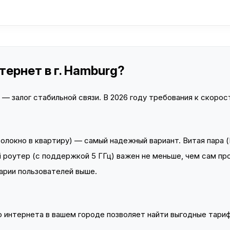
ернет в г. Hamburg?
 залог стабильной связи. В 2026 году требования к скорост
локно в квартиру) — самый надежный вариант. Витая пара (
 роутер (с поддержкой 5 ГГц) важен не меньше, чем сам пр
арии пользователей выше.
интернета в вашем городе позволяет найти выгодные тариф