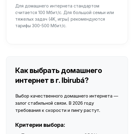
Для домашнего интернета стандартом
считается 100 Мбит/с. Для большой семьи или
тяжелых задач (4K, игры) рекомендуются
тарифы 300-500 Мбит/с.
Как выбрать домашнего
интернет в г. Ibirubá?
Выбор качественного домашнего интернета —
залог стабильной связи. В 2026 году
требования к скорости и пингу растут.
Критерии выбора: