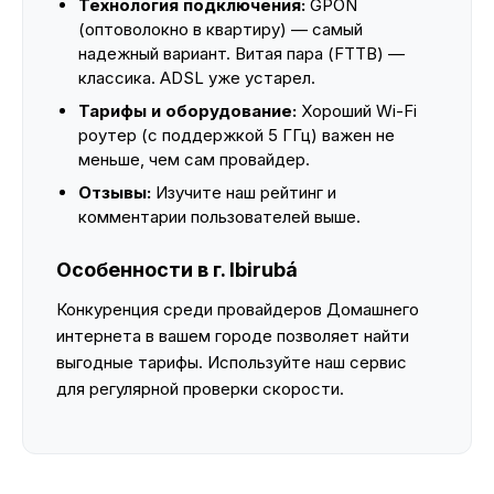
Технология подключения:
GPON
(оптоволокно в квартиру) — самый
надежный вариант. Витая пара (FTTB) —
классика. ADSL уже устарел.
Тарифы и оборудование:
Хороший Wi-Fi
роутер (с поддержкой 5 ГГц) важен не
меньше, чем сам провайдер.
Отзывы:
Изучите наш рейтинг и
комментарии пользователей выше.
Особенности в г. Ibirubá
Конкуренция среди провайдеров Домашнего
интернета в вашем городе позволяет найти
выгодные тарифы. Используйте наш сервис
для регулярной проверки скорости.