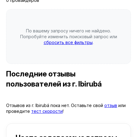
0 провайдеров
По вашему запросу ничего не найдено.
Попробуйте изменить поисковый запрос или
сбросить все фильтры
.
Последние отзывы
пользователей
из г. Ibirubá
Отзывов из г. Ibirubá пока нет. Оставьте свой
отзыв
или
проведите
тест скорости
!