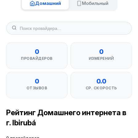
Домашний
Мобильный
0
0
ПРОВАЙДЕРОВ
ИЗМЕРЕНИЙ
0
0.0
ОТЗЫВОВ
СР. СКОРОСТЬ
Рейтинг Домашнего интернета в
г. Ibirubá