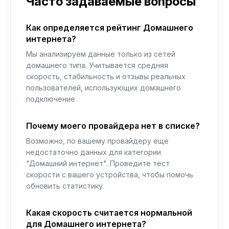
Часто задаваемые вопросы
Как определяется рейтинг Домашнего
интернета?
Мы анализируем данные только из сетей
домашнего типа. Учитывается средняя
скорость, стабильность и отзывы реальных
пользователей, использующих домашнего
подключение.
Почему моего провайдера нет в списке?
Возможно, по вашему провайдеру еще
недостаточно данных для категории
"Домашний интернет". Проведите тест
скорости с вашего устройства, чтобы помочь
обновить статистику.
Какая скорость считается нормальной
для Домашнего интернета?